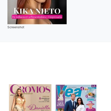
Screenshot