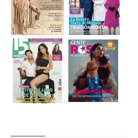
CATEGORÍAS