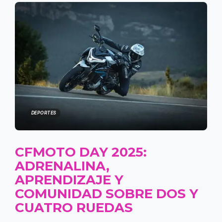
DEPORTES
CFMOTO DAY 2025:
ADRENALINA,
APRENDIZAJE Y
COMUNIDAD SOBRE DOS Y
CUATRO RUEDAS