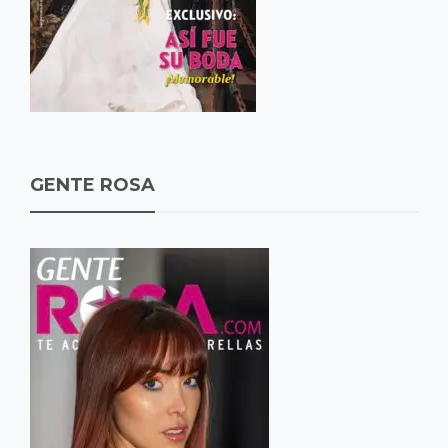
GENTE ROSA