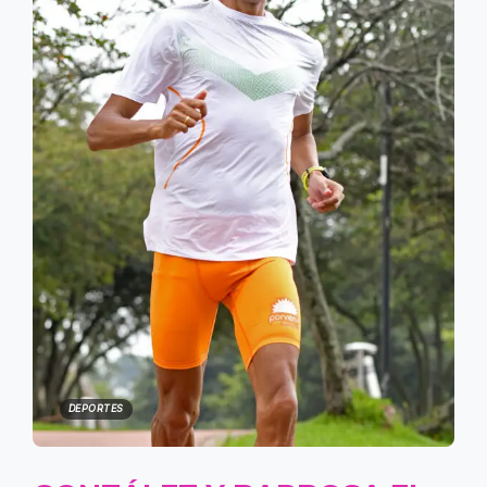
DEPORTES