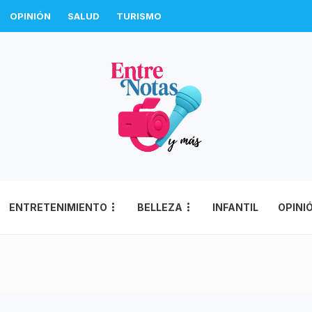
OPINIÓN
SALUD
TURISMO
ENTRETENIMIENTO
BELLEZA
INFANTIL
OPINI