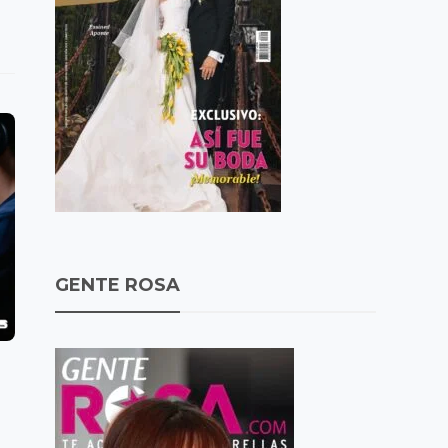
GENTE ROSA