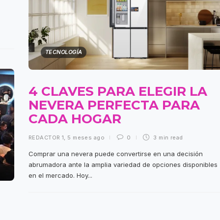
TECNOLOGÍA
4 CLAVES PARA ELEGIR LA
NEVERA PERFECTA PARA
CADA HOGAR
REDACTOR 1
,
5 meses ago
0
3 min
read
Comprar una nevera puede convertirse en una decisión
abrumadora ante la amplia variedad de opciones disponibles
en el mercado. Hoy...