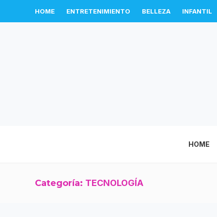
HOME
ENTRETENIMIENTO
BELLEZA
INFANTIL
HOME
Categoría:
TECNOLOGÍA