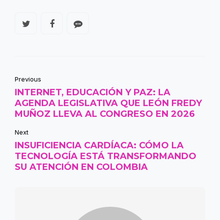
Previous
INTERNET, EDUCACIÓN Y PAZ: LA
AGENDA LEGISLATIVA QUE LEÓN FREDY
MUÑOZ LLEVA AL CONGRESO EN 2026
Next
INSUFICIENCIA CARDÍACA: CÓMO LA
TECNOLOGÍA ESTÁ TRANSFORMANDO
SU ATENCIÓN EN COLOMBIA