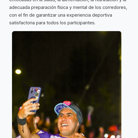
adecuada preparación física y mental de los corredores,
con el fin de garantizar una experiencia deportiva
satisfactoria para todos los participantes.