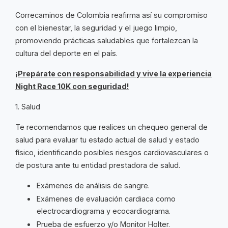
Correcaminos de Colombia reafirma así su compromiso
con el bienestar, la seguridad y el juego limpio,
promoviendo prácticas saludables que fortalezcan la
cultura del deporte en el país.
¡Prepárate con responsabilidad y vive la experiencia
Night Race 10K con seguridad!
1. Salud
Te recomendamos que realices un chequeo general de
salud para evaluar tu estado actual de salud y estado
físico, identificando posibles riesgos cardiovasculares o
de postura ante tu entidad prestadora de salud.
Exámenes de análisis de sangre.
Exámenes de evaluación cardiaca como
electrocardiograma y ecocardiograma.
Prueba de esfuerzo y/o Monitor Holter.