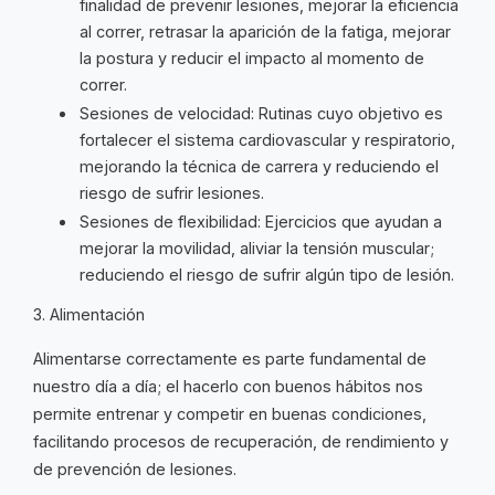
finalidad de prevenir lesiones, mejorar la eficiencia
al correr, retrasar la aparición de la fatiga, mejorar
la postura y reducir el impacto al momento de
correr.
Sesiones de velocidad: Rutinas cuyo objetivo es
fortalecer el sistema cardiovascular y respiratorio,
mejorando la técnica de carrera y reduciendo el
riesgo de sufrir lesiones.
Sesiones de flexibilidad: Ejercicios que ayudan a
mejorar la movilidad, aliviar la tensión muscular;
reduciendo el riesgo de sufrir algún tipo de lesión.
3. Alimentación
Alimentarse correctamente es parte fundamental de
nuestro día a día; el hacerlo con buenos hábitos nos
permite entrenar y competir en buenas condiciones,
facilitando procesos de recuperación, de rendimiento y
de prevención de lesiones.