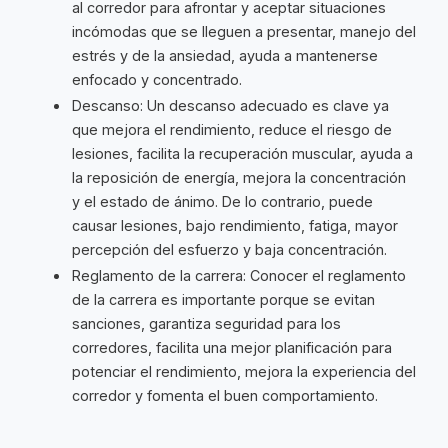
al corredor para afrontar y aceptar situaciones
incómodas que se lleguen a presentar, manejo del
estrés y de la ansiedad, ayuda a mantenerse
enfocado y concentrado.
Descanso: Un descanso adecuado es clave ya
que mejora el rendimiento, reduce el riesgo de
lesiones, facilita la recuperación muscular, ayuda a
la reposición de energía, mejora la concentración
y el estado de ánimo. De lo contrario, puede
causar lesiones, bajo rendimiento, fatiga, mayor
percepción del esfuerzo y baja concentración.
Reglamento de la carrera: Conocer el reglamento
de la carrera es importante porque se evitan
sanciones, garantiza seguridad para los
corredores, facilita una mejor planificación para
potenciar el rendimiento, mejora la experiencia del
corredor y fomenta el buen comportamiento.