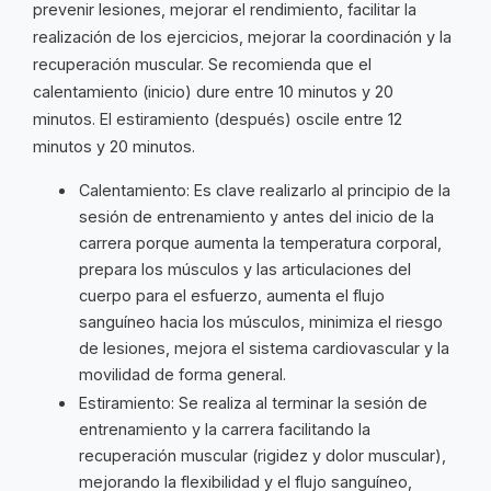
prevenir lesiones, mejorar el rendimiento, facilitar la
realización de los ejercicios, mejorar la coordinación y la
recuperación muscular. Se recomienda que el
calentamiento (inicio) dure entre 10 minutos y 20
minutos. El estiramiento (después) oscile entre 12
minutos y 20 minutos.
Calentamiento: Es clave realizarlo al principio de la
sesión de entrenamiento y antes del inicio de la
carrera porque aumenta la temperatura corporal,
prepara los músculos y las articulaciones del
cuerpo para el esfuerzo, aumenta el flujo
sanguíneo hacia los músculos, minimiza el riesgo
de lesiones, mejora el sistema cardiovascular y la
movilidad de forma general.
Estiramiento: Se realiza al terminar la sesión de
entrenamiento y la carrera facilitando la
recuperación muscular (rigidez y dolor muscular),
mejorando la flexibilidad y el flujo sanguíneo,