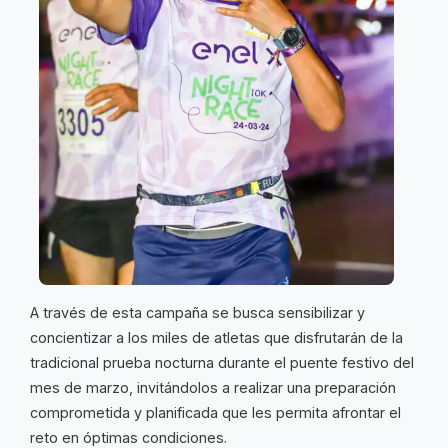
A través de esta campaña se busca sensibilizar y
concientizar a los miles de atletas que disfrutarán de la
tradicional prueba nocturna durante el puente festivo del
mes de marzo, invitándolos a realizar una preparación
comprometida y planificada que les permita afrontar el
reto en óptimas condiciones.