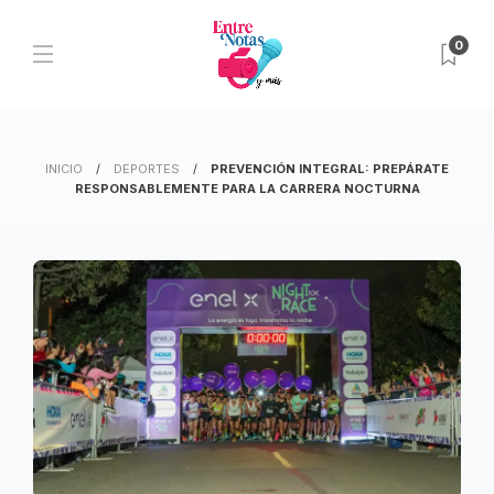
0
INICIO
DEPORTES
PREVENCIÓN INTEGRAL: PREPÁRATE
RESPONSABLEMENTE PARA LA CARRERA NOCTURNA