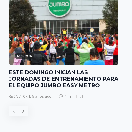
DEPORTES
ESTE DOMINGO INICIAN LAS
JORNADAS DE ENTRENAMIENTO PARA
EL EQUIPO JUMBO EASY METRO
REDACTOR 1
,
5 años ago
1 min