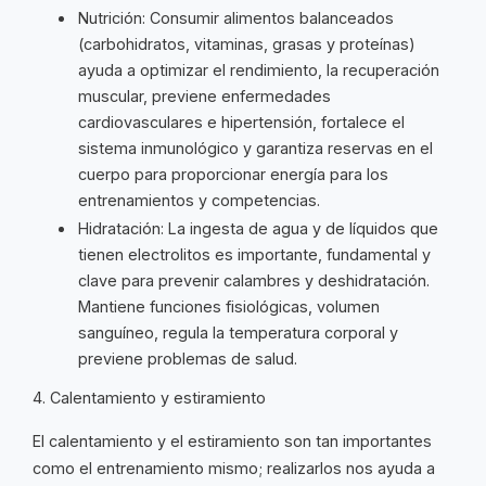
Nutrición: Consumir alimentos balanceados
(carbohidratos, vitaminas, grasas y proteínas)
ayuda a optimizar el rendimiento, la recuperación
muscular, previene enfermedades
cardiovasculares e hipertensión, fortalece el
sistema inmunológico y garantiza reservas en el
cuerpo para proporcionar energía para los
entrenamientos y competencias.
Hidratación: La ingesta de agua y de líquidos que
tienen electrolitos es importante, fundamental y
clave para prevenir calambres y deshidratación.
Mantiene funciones fisiológicas, volumen
sanguíneo, regula la temperatura corporal y
previene problemas de salud.
4. Calentamiento y estiramiento
El calentamiento y el estiramiento son tan importantes
como el entrenamiento mismo; realizarlos nos ayuda a