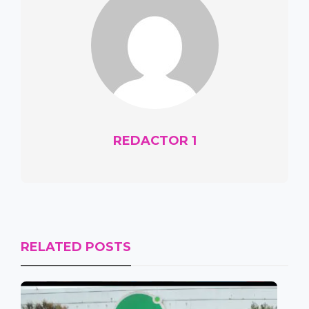
REDACTOR 1
RELATED POSTS