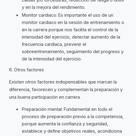
y en la mejora del rendimiento.
Monitor cardiaco: Es importante el uso de un
monitor cardiaco en la sesión de entrenamiento o
en la carrera porque nos facilita el control de la
intensidad del ejercicio, detectar aumento de la
frecuencia cardiaca, prevenir el
sobreentrenamiento, seguimiento del progreso y
de la intensidad del ejercicio.
6. Otros factores
Existen otros factores indispensables que marcan la
diferencia, favorecen y complementan la preparación y
una buena participación en carrera.
Preparación mental: Fundamental en todo el
proceso de preparación previo a la competencia,
porque aumenta la confianza y seguridad,
establece y define objetivos reales, acondiciona