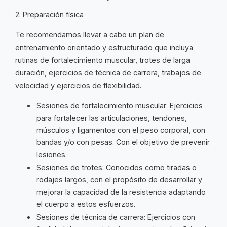
2. Preparación física
Te recomendamos llevar a cabo un plan de
entrenamiento orientado y estructurado que incluya
rutinas de fortalecimiento muscular, trotes de larga
duración, ejercicios de técnica de carrera, trabajos de
velocidad y ejercicios de flexibilidad.
Sesiones de fortalecimiento muscular: Ejercicios
para fortalecer las articulaciones, tendones,
músculos y ligamentos con el peso corporal, con
bandas y/o con pesas. Con el objetivo de prevenir
lesiones.
Sesiones de trotes: Conocidos como tiradas o
rodajes largos, con el propósito de desarrollar y
mejorar la capacidad de la resistencia adaptando
el cuerpo a estos esfuerzos.
Sesiones de técnica de carrera: Ejercicios con