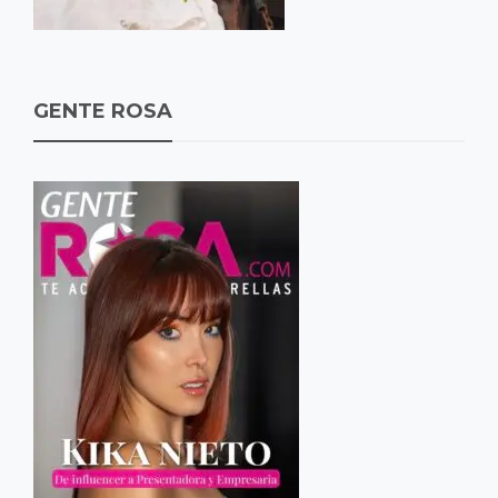
GENTE ROSA