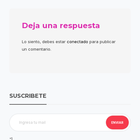
Deja una respuesta
Lo siento, debes estar
conectado
para publicar
un comentario.
SUSCRIBETE
"]