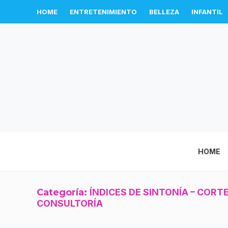
HOME
ENTRETENIMIENTO
BELLEZA
INFANTIL
HOME
Categoría:
ÍNDICES DE SINTONÍA – CORT
CONSULTORÍA