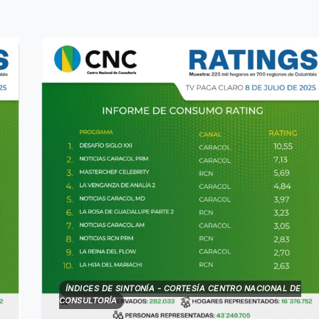
ÍNDICES DE SINTONÍA - CORTESÍA CENTRO NACIONAL DE
CONSULTORÍA