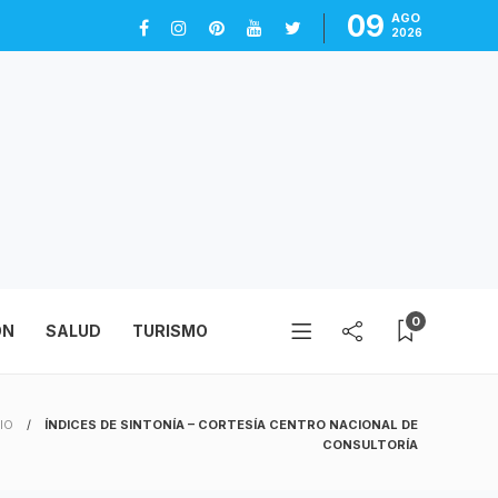
09
AGO
2026
0
ÓN
SALUD
TURISMO
CIO
ÍNDICES DE SINTONÍA – CORTESÍA CENTRO NACIONAL DE
CONSULTORÍA