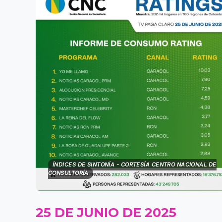
ÍNDICES DE SINTONÍA - CORTESÍA CENTRO NACIONAL DE
CONSULTORÍA
25 DE JUNIO DE 2025