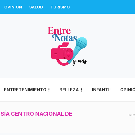
OPINIÓN
SALUD
TURISMO
ENTRETENIMIENTO
BELLEZA
INFANTIL
OPINI
ESÍA CENTRO NACIONAL DE
INI