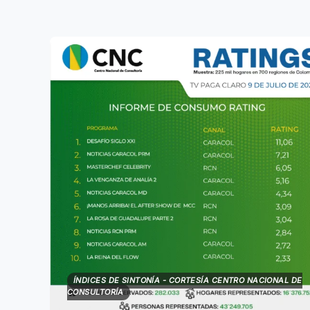
ÍNDICES DE SINTONÍA - CORTESÍA CENTRO NACIONAL DE
CONSULTORÍA