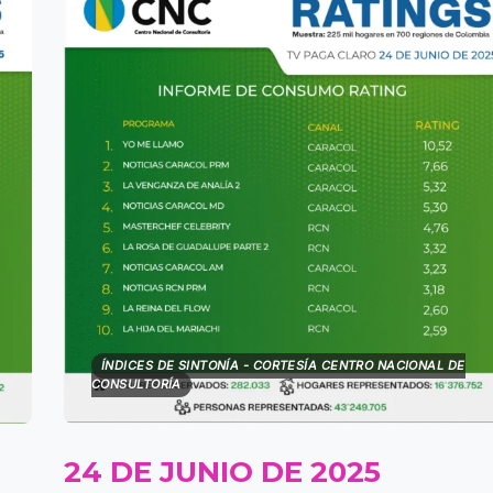
ÍNDICES DE SINTONÍA - CORTESÍA CENTRO NACIONAL DE
CONSULTORÍA
24 DE JUNIO DE 2025