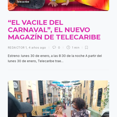
Telecaribe
“EL VACILE DEL
CARNAVAL”, EL NUEVO
MAGAZÍN DE TELECARIBE
REDACTOR 1
,
4 años ago
0
1 min
Estreno: lunes 30 de enero, a las 8:30 de la noche A partir del
lunes 30 de enero, Telecaribe trae...