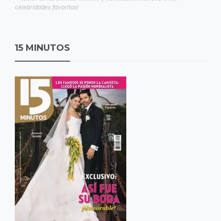
celebridades favoritas!
15 MINUTOS