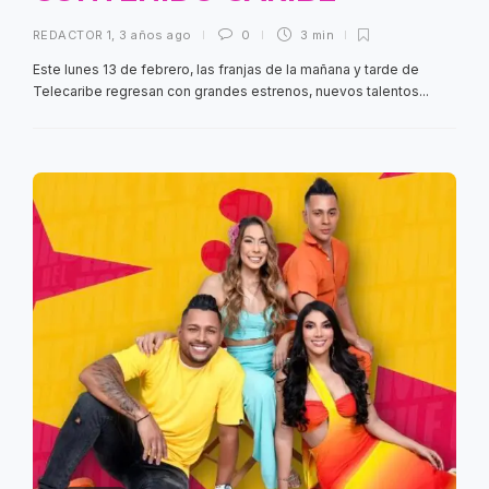
REDACTOR 1
,
3 años ago
0
3 min
Este lunes 13 de febrero, las franjas de la mañana y tarde de
Telecaribe regresan con grandes estrenos, nuevos talentos...