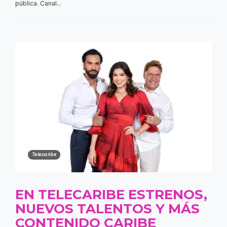
pública. Canal...
Telecaribe
EN TELECARIBE ESTRENOS,
NUEVOS TALENTOS Y MÁS
CONTENIDO CARIBE