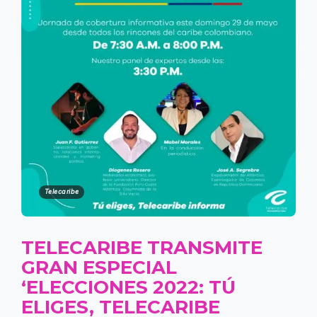
Telecaribe
TELECARIBE TRANSMITE
GRAN ESPECIAL
‘ELECCIONES 2022: TÚ
ELIGES, TELECARIBE