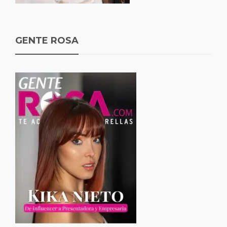
GENTE ROSA