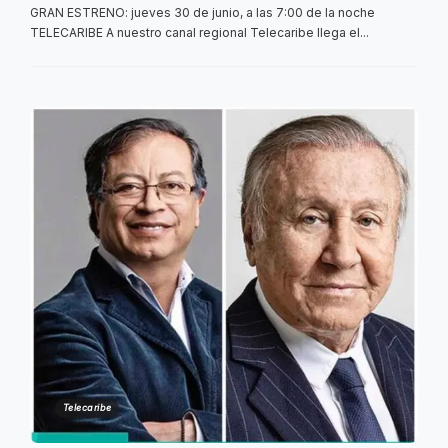
GRAN ESTRENO: jueves 30 de junio, a las 7:00 de la noche
TELECARIBE A nuestro canal regional Telecaribe llega el...
Telecaribe