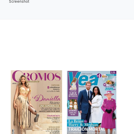
Screenshot