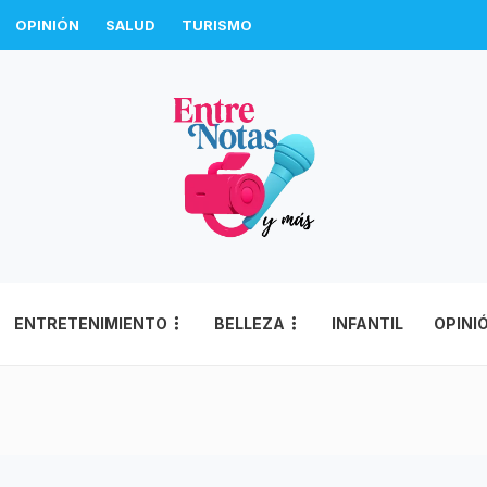
OPINIÓN
SALUD
TURISMO
ENTRETENIMIENTO
BELLEZA
INFANTIL
OPINI