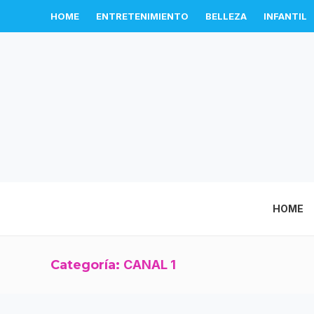
HOME
ENTRETENIMIENTO
BELLEZA
INFANTIL
HOME
Categoría:
CANAL 1