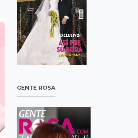
GENTE ROSA