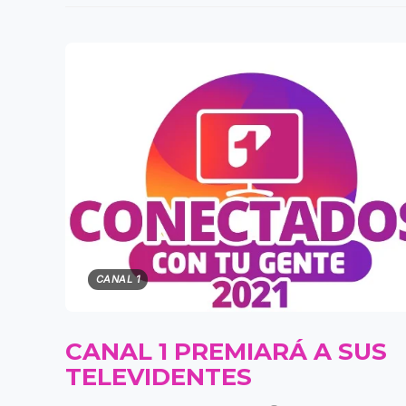
CANAL 1
CANAL 1 PREMIARÁ A SUS
TELEVIDENTES