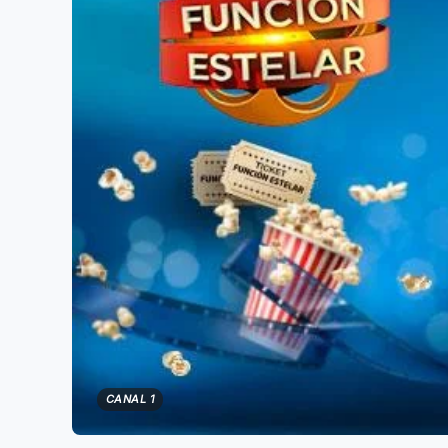
CANAL 1