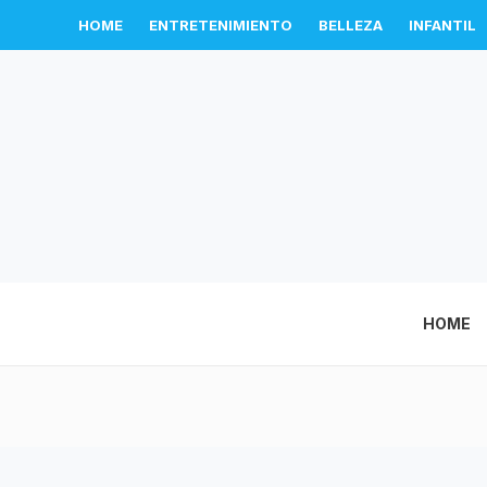
HOME
ENTRETENIMIENTO
BELLEZA
INFANTIL
HOME