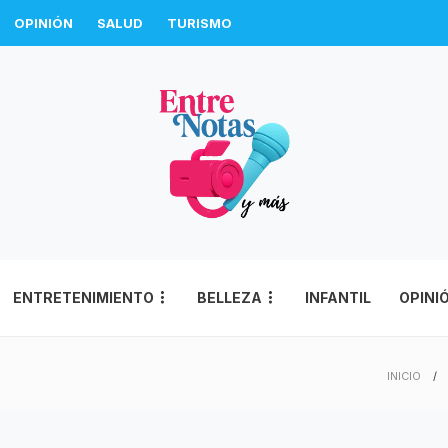
OPINIÓN
SALUD
TURISMO
ENTRETENIMIENTO
BELLEZA
INFANTIL
OPINI
INICIO