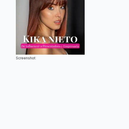
Screenshot