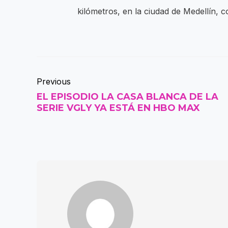
kilómetros, en la ciudad de Medellín, c
Previous
EL EPISODIO LA CASA BLANCA DE LA
SERIE VGLY YA ESTÁ EN HBO MAX