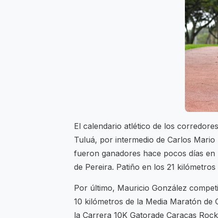
El calendario atlético de los corredor
Tuluá, por intermedio de Carlos Mario
fueron ganadores hace pocos días en l
de Pereira. Patiño en los 21 kilómetro
Por último, Mauricio González compet
10 kilómetros de la Media Maratón de
la Carrera 10K Gatorade Caracas Rock,