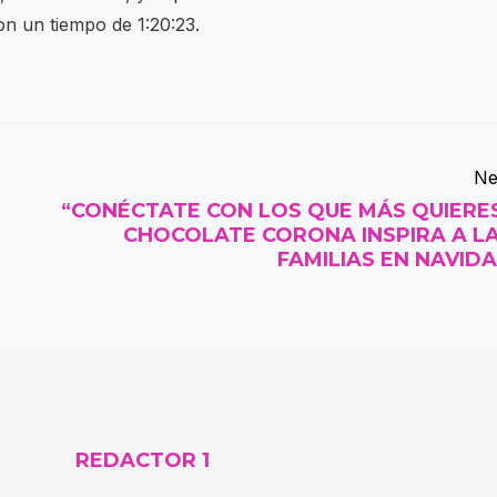
on un tiempo de 1:20:23.
Ne
“CONÉCTATE CON LOS QUE MÁS QUIERE
CHOCOLATE CORONA INSPIRA A L
FAMILIAS EN NAVID
REDACTOR 1