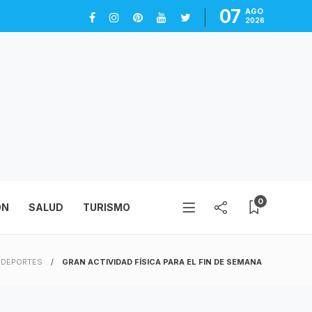
07
AGO
2026
0
ÓN
SALUD
TURISMO
DEPORTES
GRAN ACTIVIDAD FÍSICA PARA EL FIN DE SEMANA