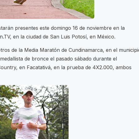
tarán presentes este domingo 16 de noviembre en la
n.TV, en la ciudad de San Luis Potosí, en México.
etros de la Media Maratón de Cundinamarca, en el municipi
 medallista de bronce el pasado sábado durante el
untry, en Facatativá, en la prueba de 4X2.000, ambos