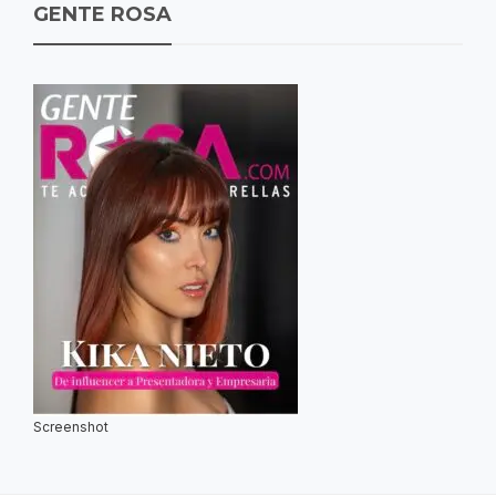
GENTE ROSA
Screenshot