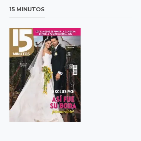
15 MINUTOS