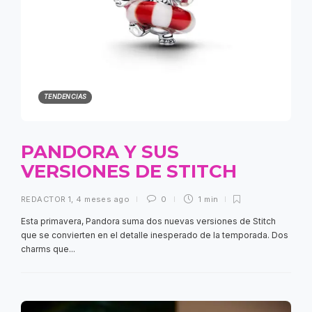
TENDENCIAS
PANDORA Y SUS
VERSIONES DE STITCH
REDACTOR 1
,
4 meses ago
0
1 min
Esta primavera, Pandora suma dos nuevas versiones de Stitch
que se convierten en el detalle inesperado de la temporada. Dos
charms que...