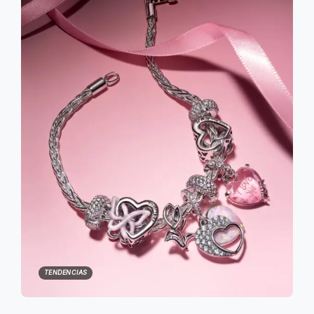
TENDENCIAS