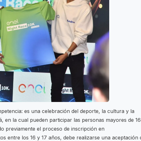
etencia: es una celebración del deporte, la cultura y la
, en la cual pueden participar las personas mayores de 16
o previamente el proceso de inscripción en
os entre los 16 y 17 años, debe realizarse una aceptación 