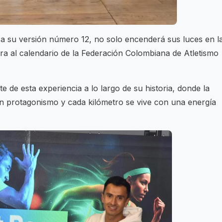
ga a su versión número 12, no solo encenderá sus luces en l
ra al calendario de la Federación Colombiana de Atletismo
 de esta experiencia a lo largo de su historia, donde la
an protagonismo y cada kilómetro se vive con una energía