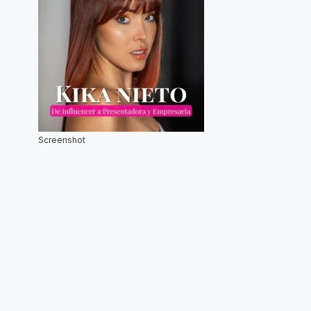
Screenshot