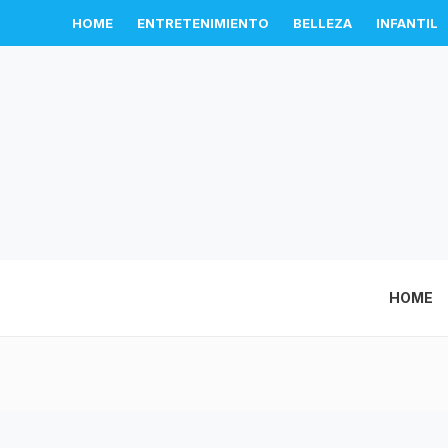
HOME
ENTRETENIMIENTO
BELLEZA
INFANTIL
HOME