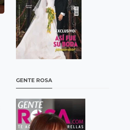
GENTE ROSA
2