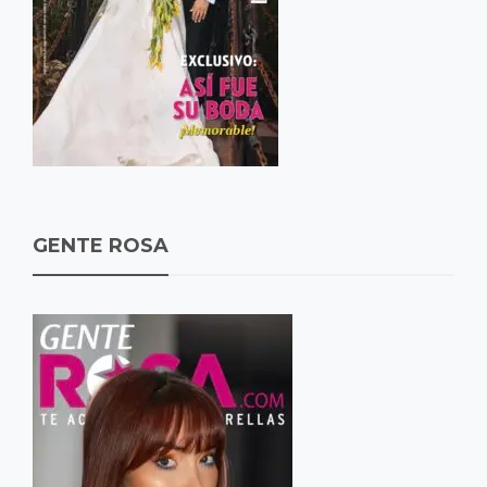
GENTE ROSA