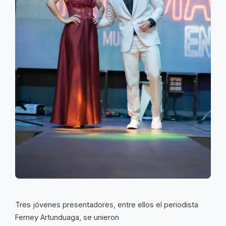
Tres jóvenes presentadores, entre ellos el periodista
Ferney Artunduaga, se unieron