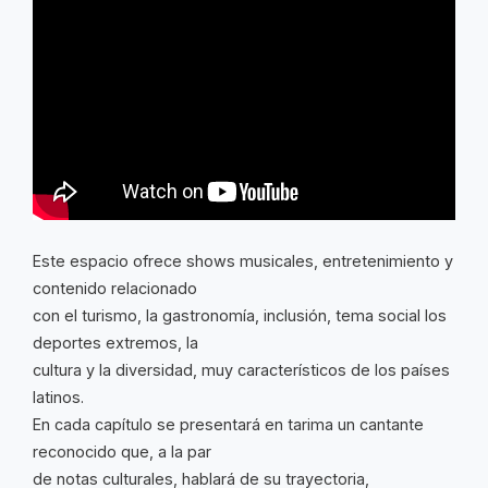
Este espacio ofrece shows musicales, entretenimiento y
contenido relacionado
con el turismo, la gastronomía, inclusión, tema social los
deportes extremos, la
cultura y la diversidad, muy característicos de los países
latinos.
En cada capítulo se presentará en tarima un cantante
reconocido que, a la par
de notas culturales, hablará de su trayectoria,