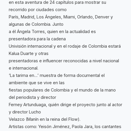
en esta aventura de 24 capítulos para mostrar su
recorrido por ciudades como
París, Madrid, Los Ángeles, Miami, Orlando, Denver y
algunas de Colombia. Junto
a él Ángela Torres, quien en la actualidad es
presentadora para la cadena
Univisión internacional y en el rodaje de Colombia estará
Kalua Duarte y otras
presentadoras e influencer reconocidas a nivel nacional
e internacional.
‘La tarima en…’ muestra de forma documental el
ambiente que se vive en las
fiestas populares de Colombia y el mundo de la mano
del periodista y director
Ferney Artunduaga, quién dirige el proyecto junto al actor
y director Lucho
Velazco (Manín en la reina del Flow).
Artistas como: Yeisón Jiménez, Paola Jara, los cantantes