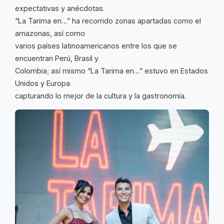
expectativas y anécdotas.
“La Tarima en…” ha recorrido zonas apartadas como el
amazonas, así como
varios países latinoamericanos entre los que se
encuentran Perú, Brasil y
Colombia; así mismo “La Tarima en…” estuvo en Estados
Unidos y Europa
capturando lo mejor de la cultura y la gastronomía.