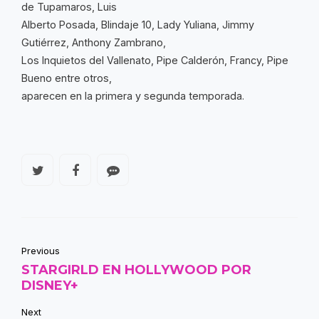
de Tupamaros, Luis
Alberto Posada, Blindaje 10, Lady Yuliana, Jimmy
Gutiérrez, Anthony Zambrano,
Los Inquietos del Vallenato, Pipe Calderón, Francy, Pipe
Bueno entre otros,
aparecen en la primera y segunda temporada.
Previous
STARGIRLD EN HOLLYWOOD POR
DISNEY+
Next