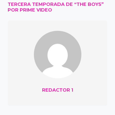
TERCERA TEMPORADA DE “THE BOYS”
POR PRIME VIDEO
REDACTOR 1