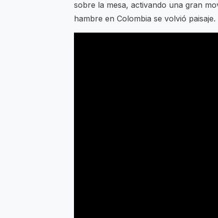
sobre la mesa, activando una gran mov
hambre en Colombia se volvió paisaje.