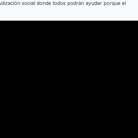
ilización social donde todos podrán ayudar porque el