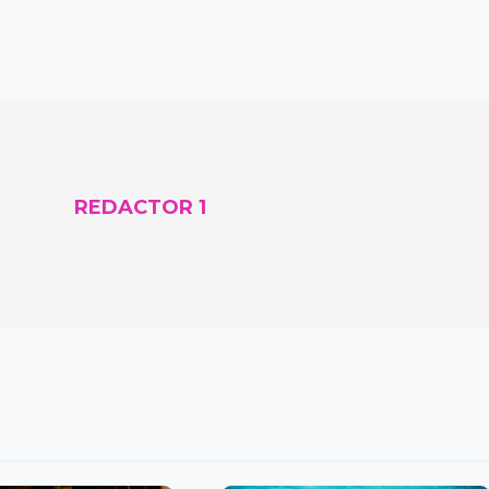
REDACTOR 1