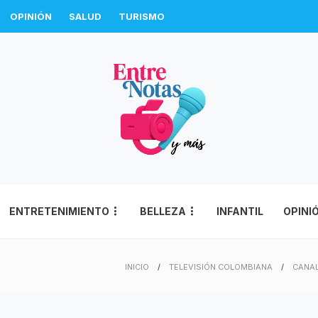
OPINIÓN
SALUD
TURISMO
ENTRETENIMIENTO
BELLEZA
INFANTIL
OPINI
INICIO
TELEVISIÓN COLOMBIANA
CANAL