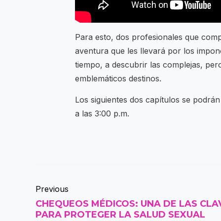
Para esto, dos profesionales que com
aventura que les llevará por los impon
tiempo, a descubrir las complejas, per
emblemáticos destinos.
Los siguientes dos capítulos se podrá
a las 3:00 p.m.
Previous
CHEQUEOS MÉDICOS: UNA DE LAS CLA
PARA PROTEGER LA SALUD SEXUAL