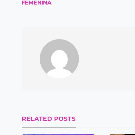
FEMENINA
RELATED POSTS