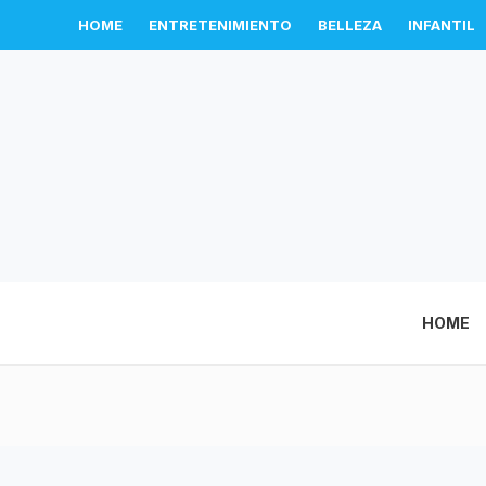
HOME
ENTRETENIMIENTO
BELLEZA
INFANTIL
HOME