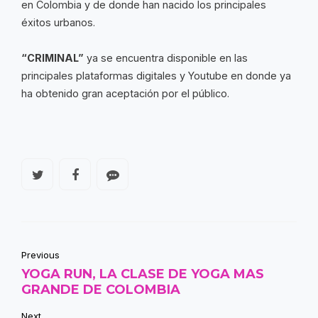
en Colombia y de donde han nacido los principales
éxitos urbanos.
“CRIMINAL”
ya se encuentra disponible en las
principales plataformas digitales y Youtube en donde ya
ha obtenido gran aceptación por el público.
Previous
YOGA RUN, LA CLASE DE YOGA MAS
GRANDE DE COLOMBIA
Next