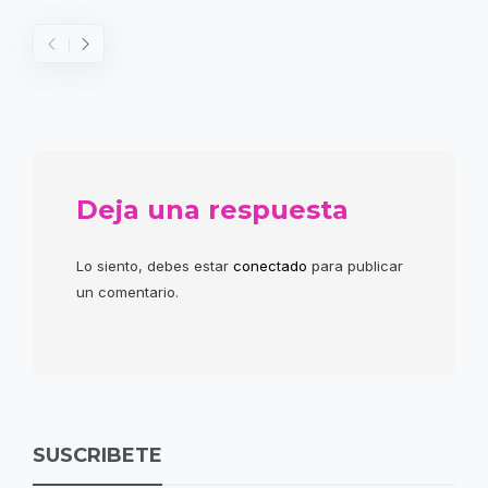
Deja una respuesta
Lo siento, debes estar
conectado
para publicar
un comentario.
SUSCRIBETE