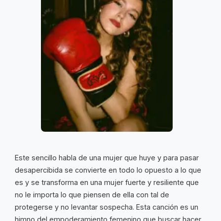
Este sencillo habla de una mujer que huye y para pasar
desapercibida se convierte en todo lo opuesto a lo que
es y se transforma en una mujer fuerte y resiliente que
no le importa lo que piensen de ella con tal de
protegerse y no levantar sospecha. Esta canción es un
himno del empoderamiento femenino que buscar hacer