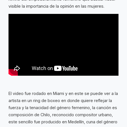
visible la importancia de la opinión en las mujeres.
El video fue rodado en Miami y en este se puede ver a la
artista en un ring de boxeo en donde quiere reflejar la
fuerza y la tenacidad del género femenino, la canción es
composición de Chilo, reconocido compositor urbano,
este sencillo fue producido en Medellín, cuna del género