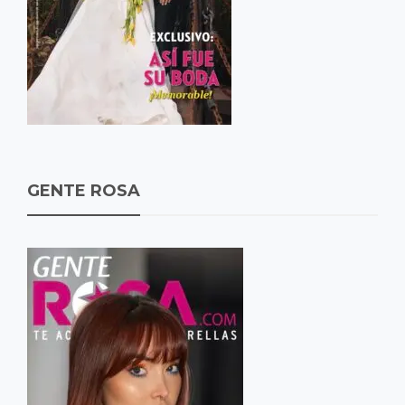
GENTE ROSA