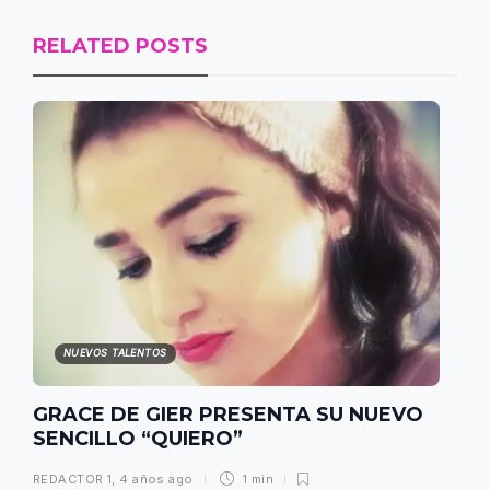
RELATED POSTS
NUEVOS TALENTOS
GRACE DE GIER PRESENTA SU NUEVO
SENCILLO “QUIERO”
REDACTOR 1
,
4 años ago
1 min