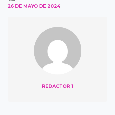
26 DE MAYO DE 2024
REDACTOR 1