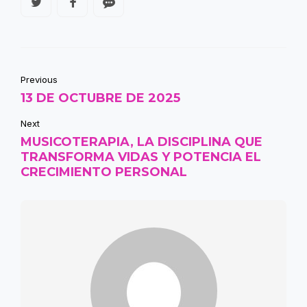
Previous
13 DE OCTUBRE DE 2025
Next
MUSICOTERAPIA, LA DISCIPLINA QUE
TRANSFORMA VIDAS Y POTENCIA EL
CRECIMIENTO PERSONAL