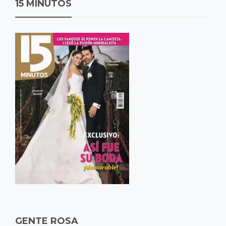
15 MINUTOS
GENTE ROSA