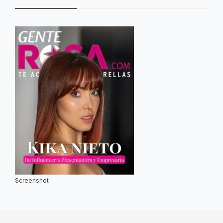
Screenshot