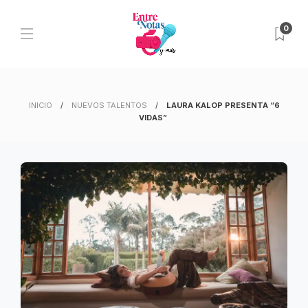
0
INICIO
NUEVOS TALENTOS
LAURA KALOP PRESENTA “6
VIDAS”