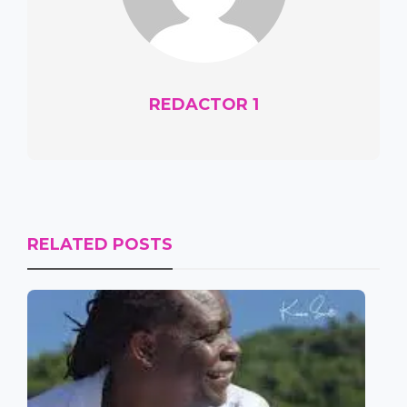
REDACTOR 1
RELATED POSTS