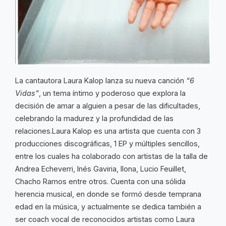
La cantautora Laura Kalop lanza su nueva canción
“6
Vidas”
, un tema íntimo y poderoso que explora la
decisión de amar a alguien a pesar de las dificultades,
celebrando la madurez y la profundidad de las
relaciones.Laura Kalop es una artista que cuenta con 3
producciones discográficas, 1 EP y múltiples sencillos,
entre los cuales ha colaborado con artistas de la talla de
Andrea Echeverri, Inés Gaviria, Ilona, Lucio Feuillet,
Chacho Ramos entre otros. Cuenta con una sólida
herencia musical, en donde se formó desde temprana
edad en la música, y actualmente se dedica también a
ser coach vocal de reconocidos artistas como Laura