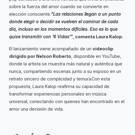
sobre la fuerza del amor cuando se convierte en
elección consciente.
“Las relaciones llegan a un punto
donde elegir o decidir se vuelven el caminar de cada
día, incluso en los momentos difíciles. Eso es lo que
quise transmitir con ‘6 Vidas’”
, comenta Laura Kalop.
El lanzamiento viene acompañado de un
videoclip
dirigido por Nelson Roberto
, disponible en YouTube,
donde la artista se muestra más natural y auténtica que
nunca, compartiendo escenas junto a su esposo en un
retrato sincero de complicidad y ternura.Con esta
propuesta, Laura Kalop reafirma su capacidad de
transformar experiencias personales en música
universal, conectando con quienes han encontrado en el
amor una decisión de vida.