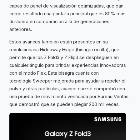
capas de panel de visualización optimizadas, que dan
como resultado una pantalla principal que es 80% más
duradera en comparación a la de generaciones
anteriores.
Estos avances también están presentes en su
revolucionaria Hideaway Hinge (bisagra oculta), que
permite que los Z Fold3 y Z Flip3 se desplieguen en
cualquier ángulo para brindar experiencias innovadoras
con el modo Flex. Esta bisagra cuenta con
tecnología Sweeper mejorada para ayudar a repeler el
polvo y otras partículas, avance que se comprobó con
una prueba de movimiento verificada por Bureau Veritas,
que demostró que se pueden plegar 200 mil veces.