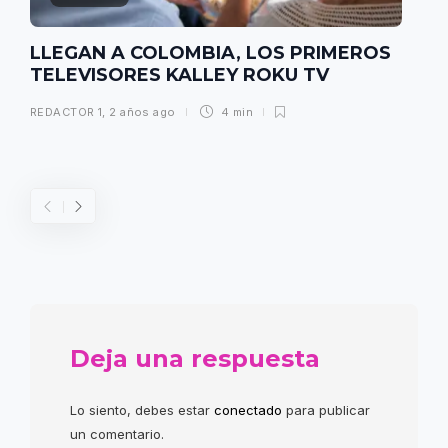
LLEGAN A COLOMBIA, LOS PRIMEROS
TELEVISORES KALLEY ROKU TV
REDACTOR 1
,
2 años ago
4 min
Deja una respuesta
Lo siento, debes estar
conectado
para publicar
un comentario.