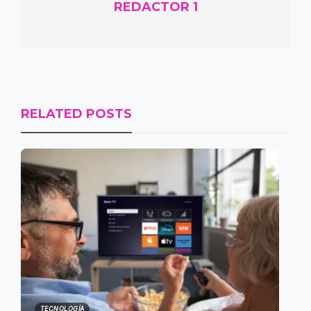
REDACTOR 1
RELATED POSTS
TECNOLOGÍA