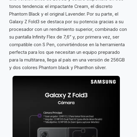
tonos tendencia: el impactante Cream, el discreto
Phantom Black y el original Lavender. Por su parte, el
Galaxy Z Fold3 se destaca por su potencia gracias a su
procesador con un rendimiento superior, combinado con
su pantalla Infinity Flex de 7,6” y, por primera vez, ser
compatible con S Pen, convirtiéndose en la herramienta
perfecta para los que necesitan un equipo preparado
para la multitarea, llega al país en una versión de 256GB
y dos colores Phantom black y Phanthon silver.