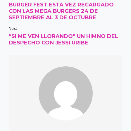
BURGER FEST ESTA VEZ RECARGADO
CON LAS MEGA BURGERS 24 DE
SEPTIEMBRE AL 3 DE OCTUBRE
Next
“SI ME VEN LLORANDO” UN HIMNO DEL
DESPECHO CON JESSI URIBE