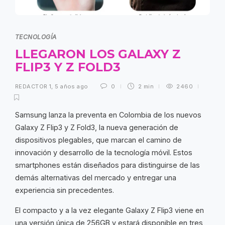
TECNOLOGÍA
LLEGARON LOS GALAXY Z
FLIP3 Y Z FOLD3
REDACTOR 1
,
5 años ago
0
2 min
2460
Samsung lanza la preventa en Colombia de los nuevos
Galaxy Z Flip3 y Z Fold3, la nueva generación de
dispositivos plegables, que marcan el camino de
innovación y desarrollo de la tecnología móvil. Estos
smartphones están diseñados para distinguirse de las
demás alternativas del mercado y entregar una
experiencia sin precedentes.
El compacto y a la vez elegante Galaxy Z Flip3 viene en
una versión única de 256GB y estará disponible en tres