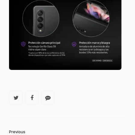
Previous