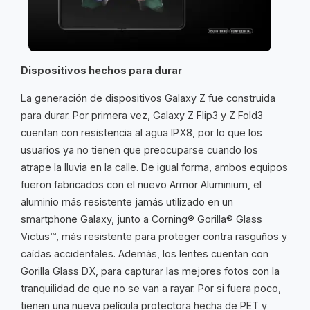
Dispositivos hechos para durar
La generación de dispositivos Galaxy Z fue construida
para durar. Por primera vez, Galaxy Z Flip3 y Z Fold3
cuentan con resistencia al agua IPX8, por lo que los
usuarios ya no tienen que preocuparse cuando los
atrape la lluvia en la calle. De igual forma, ambos equipos
fueron fabricados con el nuevo Armor Aluminium, el
aluminio más resistente jamás utilizado en un
smartphone Galaxy, junto a Corning® Gorilla® Glass
Victus™, más resistente para proteger contra rasguños y
caídas accidentales. Además, los lentes cuentan con
Gorilla Glass DX, para capturar las mejores fotos con la
tranquilidad de que no se van a rayar. Por si fuera poco,
tienen una nueva película protectora hecha de PET y