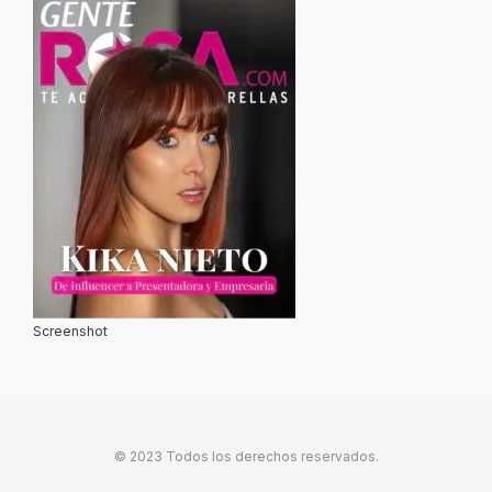
Screenshot
© 2023 Todos los derechos reservados.