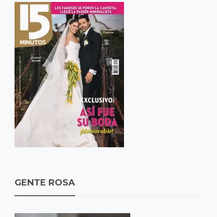
GENTE ROSA