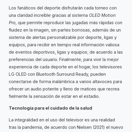
Los fanáticos del deporte disfrutarán cada torneo con
una claridad increíble gracias al sistema
OLED
Motion
Pro,
que permite reproducir las jugadas más rápidas con
fluidez en la imagen, sin partes borrosas, además de un
sistema de alertas personalizable por deporte, ligas y
equipos, para recibir en tiempo real información valiosa
de eventos deportivos, ligas y equipos; de acuerdo a las
preferencias del usuario. Finalmente, para vivir la mejor
experiencia de cada deporte en el hogar, los televisores
LG OLED con Bluetooth Surround Ready, pueden
conectarse de forma inalámbrica a varios altavoces para
ofrecer un audio potente y lleno de matices que recrea
fielmente la sensación de estar en el estadio.
Tecnología para el cuidado de la salud
La integralidad en el uso del televisor es una realidad
tras la pandemia, de acuerdo con Nielsen (2021) el nuevo