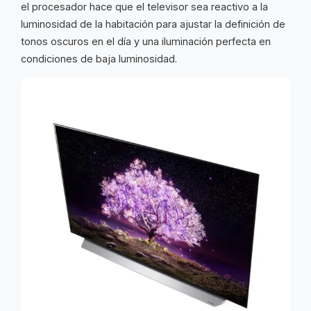
el procesador hace que el televisor sea reactivo a la
luminosidad de la habitación para ajustar la definición de
tonos oscuros en el día y una iluminación perfecta en
condiciones de baja luminosidad.