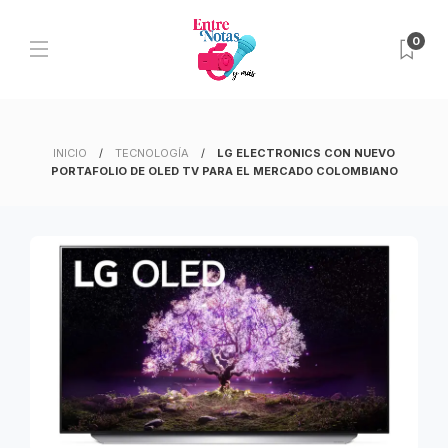
0
INICIO
TECNOLOGÍA
LG ELECTRONICS CON NUEVO
PORTAFOLIO DE OLED TV PARA EL MERCADO COLOMBIANO