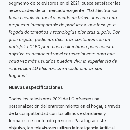
segmento de televisores en el 2021, busca satisfacer las
necesidades de un mercado exigente.:
“LG Electronics
busca revolucionar el mercado de televisores con una
propuesta incomparable de productos, que incluye la
llegada de tamaños y tecnologías pioneras al país. Con
gran orgullo, podemos decir que contamos con un
portafolio OLED para cada colombiano pues nuestro
objetivo es democratizar el entretenimiento para que
cada vez más usuarios puedan vivir la experiencia de
innovación LG Electronics en cada uno de sus
hogares”.
Nuevas especificaciones
Todos los televisores 2021 de LG ofrecen una
personalización del entretenimiento en el hogar, a través
de la compatibilidad con los últimos estándares y
formatos de contenido premium. Para lograr este
objetivo, los televisores utilizan la Inteligencia Artificial