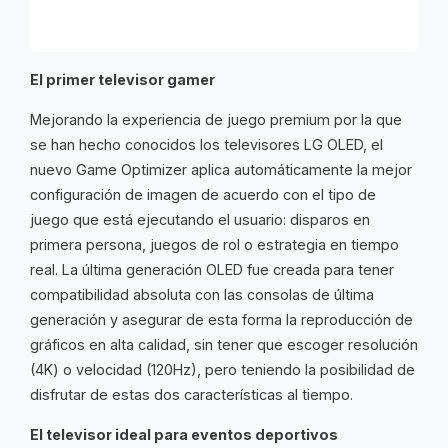
El primer televisor gamer
Mejorando la experiencia de juego premium por la que
se han hecho conocidos los televisores LG OLED, el
nuevo Game Optimizer aplica automáticamente la mejor
configuración de imagen de acuerdo con el tipo de
juego que está ejecutando el usuario: disparos en
primera persona, juegos de rol o estrategia en tiempo
real. La última generación OLED fue creada para tener
compatibilidad absoluta con las consolas de última
generación y asegurar de esta forma la reproducción de
gráficos en alta calidad, sin tener que escoger resolución
(4K) o velocidad (120Hz), pero teniendo la posibilidad de
disfrutar de estas dos características al tiempo.
El televisor ideal para eventos deportivos