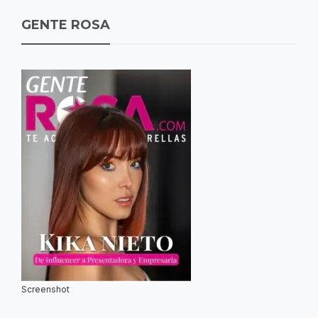
GENTE ROSA
Screenshot