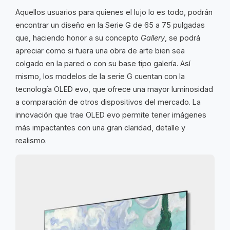
Aquellos usuarios para quienes el lujo lo es todo, podrán
encontrar un diseño en la Serie G de 65 a 75 pulgadas
que, haciendo honor a su concepto
Gallery
, se podrá
apreciar como si fuera una obra de arte bien sea
colgado en la pared o con su base tipo galería. Así
mismo, los modelos de la serie G cuentan con la
tecnología OLED evo, que ofrece una mayor luminosidad
a comparación de otros dispositivos del mercado. La
innovación que trae OLED evo permite tener imágenes
más impactantes con una gran claridad, detalle y
realismo.