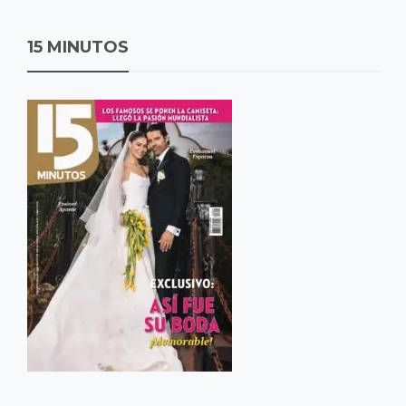
15 MINUTOS