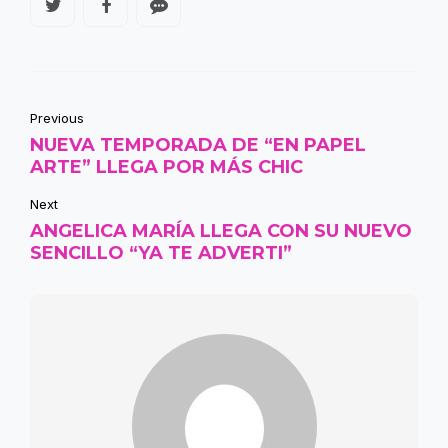
Previous
NUEVA TEMPORADA DE “EN PAPEL
ARTE” LLEGA POR MÁS CHIC
Next
ANGELICA MARÍA LLEGA CON SU NUEVO
SENCILLO “YA TE ADVERTI”