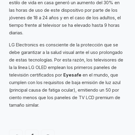
estilo de vida en casa generó un aumento del 30% en
las horas de uso de este dispositivo por parte de los
jóvenes de 18 a 24 años y en el caso de los adultos, el
tiempo frente al televisor se ha elevado hasta 9 horas
diarias.
LG Electronics es consciente de la protección que se
debe garantizar a la salud visual ante el uso prolongado
de estas tecnologías. Por esta razón, los televisores de
la la línea LG OLED emplean los primeros paneles de
televisión certificados por
Eyesafe
en el mundo, que
cumplen con los requisitos de baja emisión de luz azul
(principal causa de fatiga ocular), emitiendo un 50 por
ciento menos que los paneles de TV LCD premium de
tamaño similar.