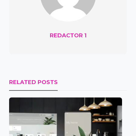
REDACTOR 1
RELATED POSTS