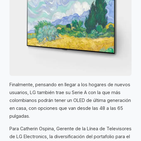
Finalmente, pensando en llegar a los hogares de nuevos
usuarios, LG también trae su Serie A con la que más
colombianos podrán tener un OLED de última generación
en casa, con opciones que van desde las 48 a las 65
pulgadas.
Para Catherin Ospina, Gerente de la Línea de Televisores
de LG Electronics, la diversificación del portafolio para el