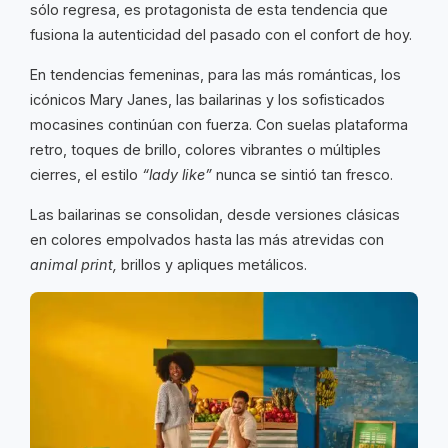
sólo regresa, es protagonista de esta tendencia que
fusiona la autenticidad del pasado con el confort de hoy.
En tendencias femeninas, para las más románticas, los
icónicos Mary Janes, las bailarinas y los sofisticados
mocasines continúan con fuerza. Con suelas plataforma
retro, toques de brillo, colores vibrantes o múltiples
cierres, el estilo
“lady like”
nunca se sintió tan fresco.
Las bailarinas se consolidan, desde versiones clásicas
en colores empolvados hasta las más atrevidas con
animal print,
brillos y apliques metálicos.