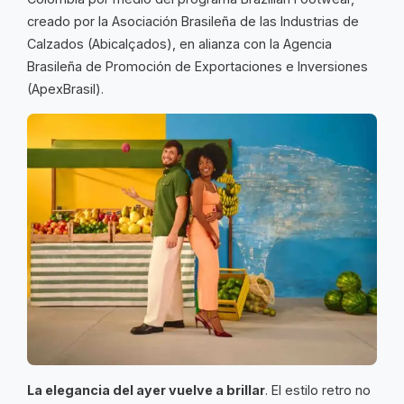
creado por la Asociación Brasileña de las Industrias de
Calzados (Abicalçados), en alianza con la Agencia
Brasileña de Promoción de Exportaciones e Inversiones
(ApexBrasil).
La elegancia del ayer vuelve a brillar
. El estilo retro no