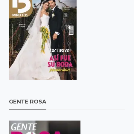
GENTE ROSA