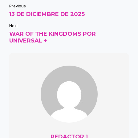
Previous
13 DE DICIEMBRE DE 2025
Next
WAR OF THE KINGDOMS POR
UNIVERSAL +
REDACTOR 1