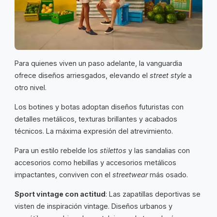
Para quienes viven un paso adelante, la vanguardia
ofrece diseños arriesgados, elevando el
street style
a
otro nivel.
Los botines y botas adoptan diseños futuristas con
detalles metálicos, texturas brillantes y acabados
técnicos. La máxima expresión del atrevimiento.
Para un estilo rebelde los
stilettos
y las sandalias con
accesorios como hebillas y accesorios metálicos
impactantes, conviven con el
streetwear
más osado.
Sport vintage con actitud
: Las zapatillas deportivas se
visten de inspiración vintage. Diseños urbanos y