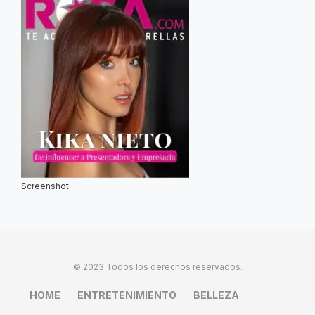
Screenshot
© 2023 Todos los derechos reservados.
HOME
ENTRETENIMIENTO
BELLEZA