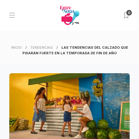
0
INICIO
TENDENCIAS
LAS TENDENCIAS DEL CALZADO QUE
PISARÁN FUERTE EN LA TEMPORADA DE FIN DE AÑO