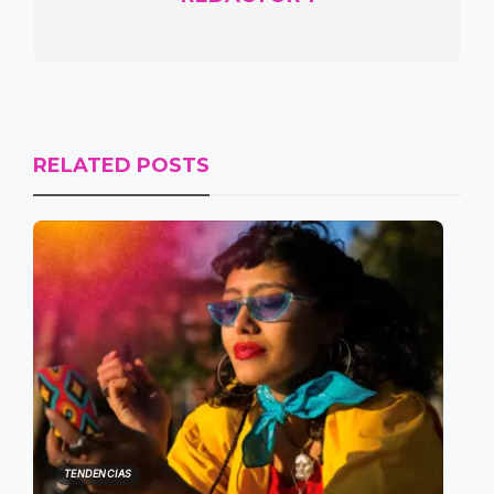
RELATED POSTS
TENDENCIAS