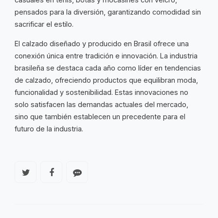
pensados para la diversión, garantizando comodidad sin
sacrificar el estilo.
El calzado diseñado y producido en Brasil ofrece una
conexión única entre tradición e innovación. La industria
brasileña se destaca cada año como líder en tendencias
de calzado, ofreciendo productos que equilibran moda,
funcionalidad y sostenibilidad. Estas innovaciones no
solo satisfacen las demandas actuales del mercado,
sino que también establecen un precedente para el
futuro de la industria.