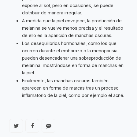
expone al sol, pero en ocasiones, se puede
distribuir de manera irregular.
A medida que la piel envejece, la producción de
melanina se vuelve menos precisa y el resultado
de ello es la aparición de manchas oscuras.
Los desequilibrios hormonales, como los que
ocurren durante el embarazo o la menopausia,
pueden desencadenar una sobreproducción de
melanina, mostrándose en forma de manchas en
la piel.
Finalmente, las manchas oscuras también
aparecen en forma de marcas tras un proceso
inflamatorio de la piel, como por ejemplo el acné.