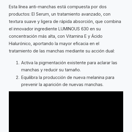
Esta línea anti-manchas está compuesta por dos
productos: El Serum, un tratamiento avanzado, con
textura suave y ligera de rápida absorción, que combina
el innovador ingrediente LUMINOUS 630 en su
concentración más alta, con Vitamina E y Ácido
Hialurónico, aportando la mayor eficacia en el
tratamiento de las manchas mediante su acción dual:
Activa la pigmentación existente para aclarar las
manchas y reducir su tamaño.
Equilibra la producción de nueva melanina para
prevenir la aparición de nuevas manchas.