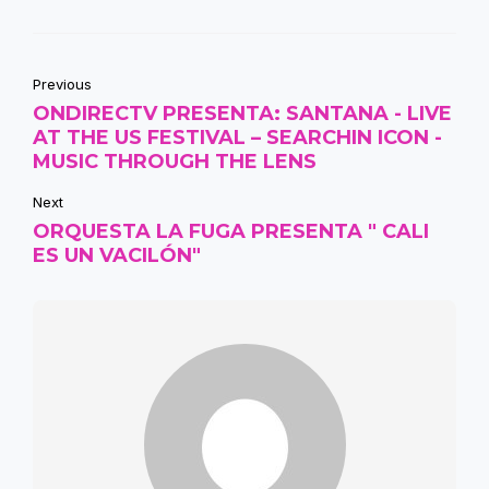
Previous
ONDIRECTV PRESENTA: SANTANA - LIVE
AT THE US FESTIVAL – SEARCHIN ICON -
MUSIC THROUGH THE LENS
Next
ORQUESTA LA FUGA PRESENTA " CALI
ES UN VACILÓN"