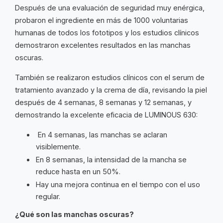
Después de una evaluación de seguridad muy enérgica,
probaron el ingrediente en más de 1000 voluntarias
humanas de todos los fototipos y los estudios clínicos
demostraron excelentes resultados en las manchas
oscuras.
También se realizaron estudios clínicos con el serum de
tratamiento avanzado y la crema de día, revisando la piel
después de 4 semanas, 8 semanas y 12 semanas, y
demostrando la excelente eficacia de LUMINOUS 630:
En 4 semanas, las manchas se aclaran
visiblemente.
En 8 semanas, la intensidad de la mancha se
reduce hasta en un 50%.
Hay una mejora continua en el tiempo con el uso
regular.
¿Qué son las manchas oscuras?