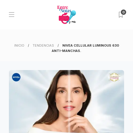
0
INICIO
TENDENCIAS
NIVEA CELLULAR LUMINOUS 630
ANTI-MANCHAS.