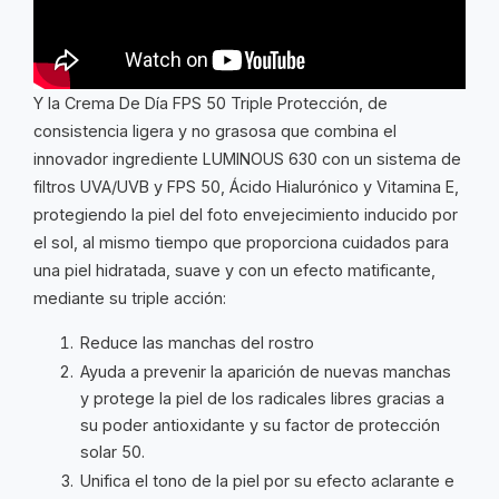
Y la Crema De Día FPS 50 Triple Protección, de
consistencia ligera y no grasosa que combina el
innovador ingrediente LUMINOUS 630 con un sistema de
filtros UVA/UVB y FPS 50, Ácido Hialurónico y Vitamina E,
protegiendo la piel del foto envejecimiento inducido por
el sol, al mismo tiempo que proporciona cuidados para
una piel hidratada, suave y con un efecto matificante,
mediante su triple acción:
Reduce las manchas del rostro
Ayuda a prevenir la aparición de nuevas manchas
y protege la piel de los radicales libres gracias a
su poder antioxidante y su factor de protección
solar 50.
Unifica el tono de la piel por su efecto aclarante e