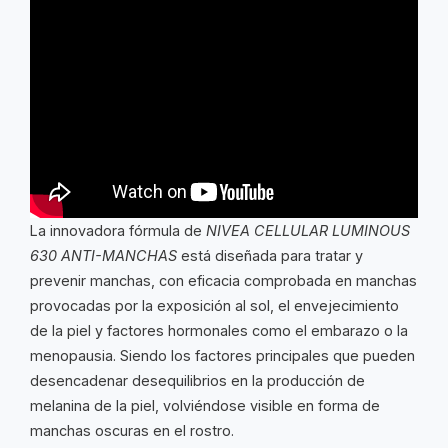
La innovadora fórmula de
NIVEA CELLULAR LUMINOUS
630 ANTI-MANCHAS
está diseñada para tratar y
prevenir manchas, con eficacia comprobada en manchas
provocadas por la exposición al sol, el envejecimiento
de la piel y factores hormonales como el embarazo o la
menopausia. Siendo los factores principales que pueden
desencadenar desequilibrios en la producción de
melanina de la piel, volviéndose visible en forma de
manchas oscuras en el rostro.