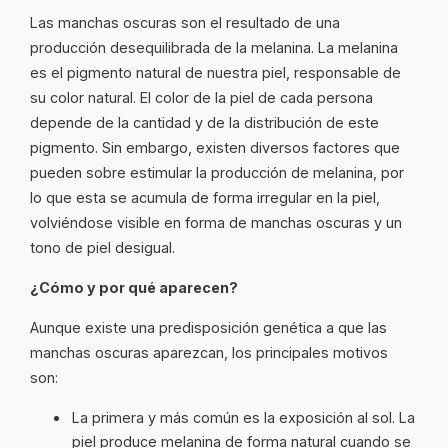
Las manchas oscuras son el resultado de una
producción desequilibrada de la melanina. La melanina
es el pigmento natural de nuestra piel, responsable de
su color natural. El color de la piel de cada persona
depende de la cantidad y de la distribución de este
pigmento. Sin embargo, existen diversos factores que
pueden sobre estimular la producción de melanina, por
lo que esta se acumula de forma irregular en la piel,
volviéndose visible en forma de manchas oscuras y un
tono de piel desigual.
¿Cómo y por qué aparecen?
Aunque existe una predisposición genética a que las
manchas oscuras aparezcan, los principales motivos
son:
La primera y más común es la exposición al sol. La
piel produce melanina de forma natural cuando se