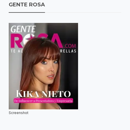
GENTE ROSA
Screenshot