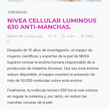
TENDENCIAS
NIVEA CELLULAR LUMINOUS
630 ANTI-MANCHAS.
REDACTOR 1
,
5 años ago
0
4 min
2530
Después de 10 años de investigación, un equipo de
mujeres científicas y expertas de la piel de NIVEA
lograron recrear la enzima humana responsable de la
producción de melanina (tirosina). Una vez esta enzima
estuvo disponible, el equipo examinó la actuación de
más de 50.000 moléculas sobre esta enzima.
Finalmente, la molécula número 630 fue la más exitosa
en regular la melanina y, por tanto, en reducir las
manchas oscuras de la piel.