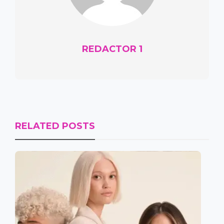
REDACTOR 1
RELATED POSTS