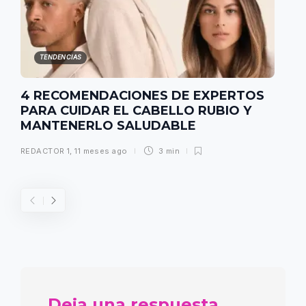
TENDENCIAS
4 RECOMENDACIONES DE EXPERTOS
PARA CUIDAR EL CABELLO RUBIO Y
MANTENERLO SALUDABLE
REDACTOR 1
,
11 meses ago
3 min
Deja una respuesta