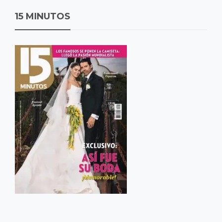
15 MINUTOS