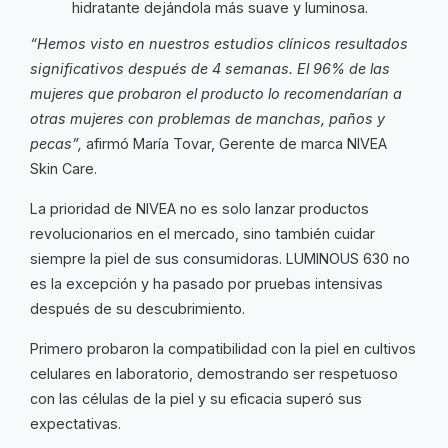
hidratante dejándola más suave y luminosa.
“Hemos visto en nuestros estudios clínicos resultados
significativos después de 4 semanas. El 96% de las
mujeres que probaron el producto lo recomendarían a
otras mujeres con problemas de manchas, paños y
pecas”,
afirmó María Tovar, Gerente de marca NIVEA
Skin Care.
La prioridad de NIVEA no es solo lanzar productos
revolucionarios en el mercado, sino también cuidar
siempre la piel de sus consumidoras. LUMINOUS 630 no
es la excepción y ha pasado por pruebas intensivas
después de su descubrimiento.
Primero probaron la compatibilidad con la piel en cultivos
celulares en laboratorio, demostrando ser respetuoso
con las células de la piel y su eficacia superó sus
expectativas.