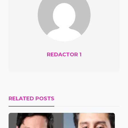
REDACTOR 1
RELATED POSTS