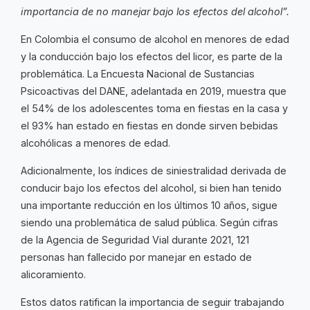
importancia de no manejar bajo los efectos del alcohol”.
En Colombia el consumo de alcohol en menores de edad
y la conducción bajo los efectos del licor, es parte de la
problemática. La Encuesta Nacional de Sustancias
Psicoactivas del DANE, adelantada en 2019, muestra que
el 54% de los adolescentes toma en fiestas en la casa y
el 93% han estado en fiestas en donde sirven bebidas
alcohólicas a menores de edad.
Adicionalmente, los índices de siniestralidad derivada de
conducir bajo los efectos del alcohol, si bien han tenido
una importante reducción en los últimos 10 años, sigue
siendo una problemática de salud pública. Según cifras
de la Agencia de Seguridad Vial durante 2021, 121
personas han fallecido por manejar en estado de
alicoramiento.
Estos datos ratifican la importancia de seguir trabajando