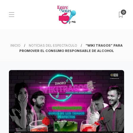
0
INICIO
NOTICIAS DEL ESPECTACULO
“WIKI TRAGOS” PARA
PROMOVER EL CONSUMO RESPONSABLE DE ALCOHOL