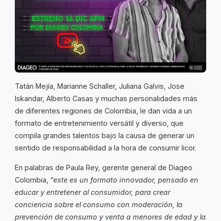
Tatán Mejía, Marianne Schaller, Juliana Galvis, Jose
Iskandar, Alberto Casas y muchas personalidades más
de diferentes regiones de Colombia, le dan vida a un
formato de entretenimiento versátil y diverso, que
compila grandes talentos bajo la causa de generar un
sentido de responsabilidad a la hora de consumir licor.
En palabras de Paula Rey, gerente general de Diageo
Colombia, “
este es
un formato innovador, pensado en
educar y entretener al consumidor, para crear
conciencia sobre el consumo con moderación, la
prevención de consumo y venta a menores de edad y la