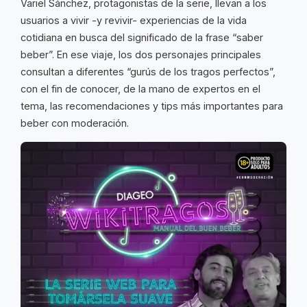
Variel Sánchez, protagonistas de la serie, llevan a los
usuarios a vivir -y revivir- experiencias de la vida
cotidiana en busca del significado de la frase “saber
beber”. En ese viaje, los dos personajes principales
consultan a diferentes “gurús de los tragos perfectos”,
con el fin de conocer, de la mano de expertos en el
tema, las recomendaciones y tips más importantes para
beber con moderación.