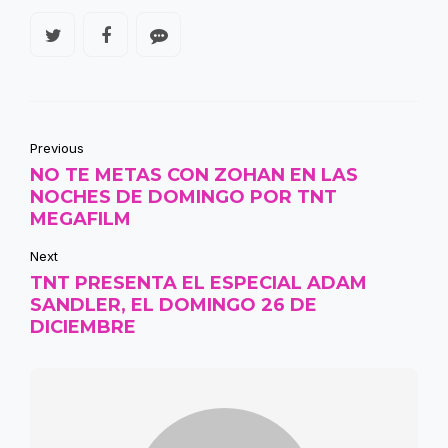
Previous
NO TE METAS CON ZOHAN EN LAS
NOCHES DE DOMINGO POR TNT
MEGAFILM
Next
TNT PRESENTA EL ESPECIAL ADAM
SANDLER, EL DOMINGO 26 DE
DICIEMBRE