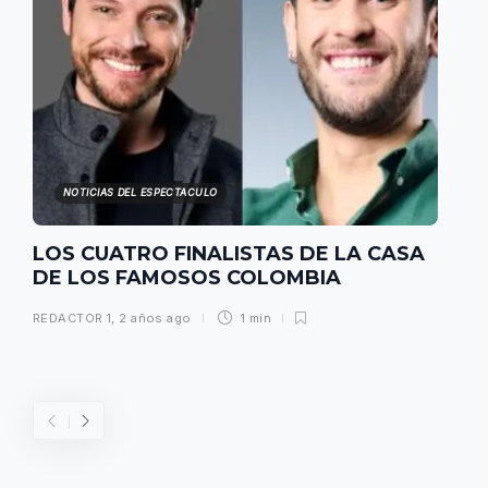
NOTICIAS DEL ESPECTACULO
LOS CUATRO FINALISTAS DE LA CASA
DE LOS FAMOSOS COLOMBIA
REDACTOR 1
,
2 años ago
1 min