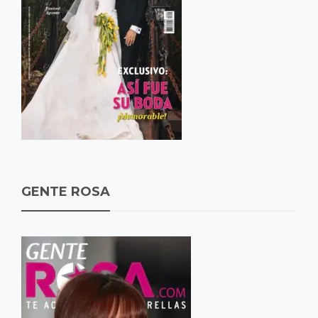
GENTE ROSA