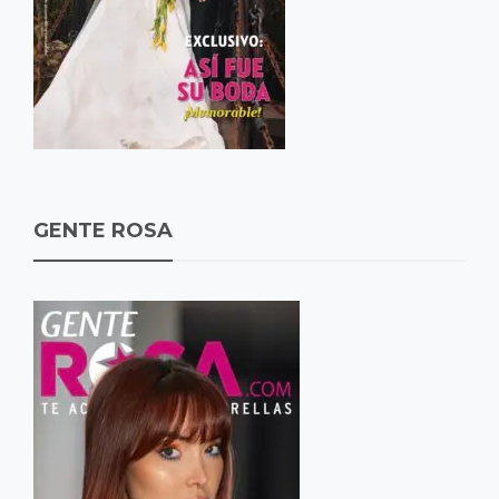
GENTE ROSA