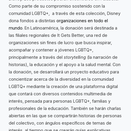
Como parte de su compromiso sostenido con la
comunidad LGBTQ+, a través de esta colección, Disney
dona fondos a distintas
organizaciones en todo el
mundo
. En Latinoamérica, la donación será destinada a
las filiales regionales de It Gets Better, una red de
organizaciones sin fines de lucro que busca inspirar,
acompañar y contener a jóvenes LGBTQ+,
principalmente a través del
storytelling
(la narración de
historias), la educación y el apoyo a la salud mental. Con
la donación, se desarrollará un proyecto educativo para
concientizar acerca de la diversidad en la comunidad
LGBTQ+ mediante la creación de una plataforma digital
que contará con diversos contenidos multimedia de
interés, pensada para personas LGBTQ+, familias y
profesionales de la educación. También se harán charlas
abiertas en las que se compartirán historias de personas
del colectivo, con ángulos específicos de temas de
interés, al tiempo que se crearán guías explicativas