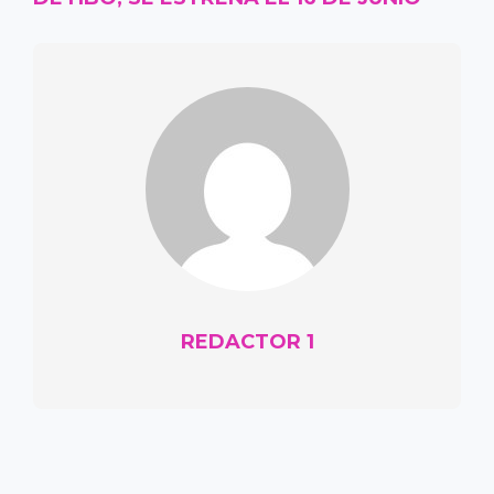
REDACTOR 1