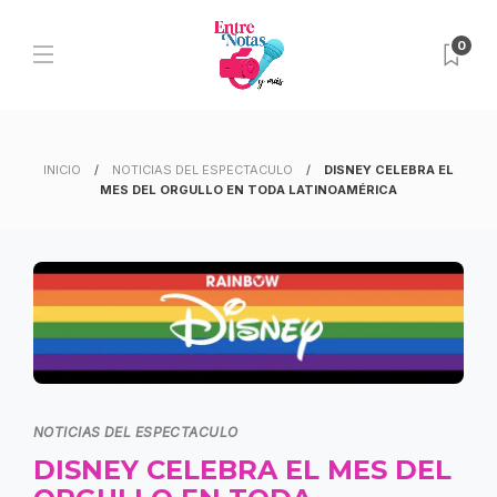
0
INICIO
NOTICIAS DEL ESPECTACULO
DISNEY CELEBRA EL
MES DEL ORGULLO EN TODA LATINOAMÉRICA
NOTICIAS DEL ESPECTACULO
DISNEY CELEBRA EL MES DEL