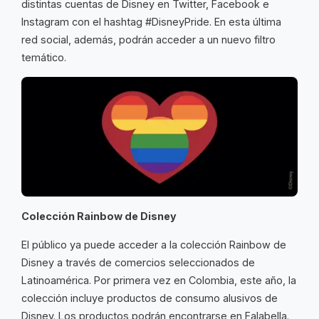
distintas cuentas de Disney en Twitter, Facebook e
Instagram con el hashtag #DisneyPride. En esta última
red social, además, podrán acceder a un nuevo filtro
temático.
Colección Rainbow de Disney
El público ya puede acceder a la colección Rainbow de
Disney a través de comercios seleccionados de
Latinoamérica. Por primera vez en Colombia, este año, la
colección incluye productos de consumo alusivos de
Disney. Los productos podrán encontrarse en Falabella.