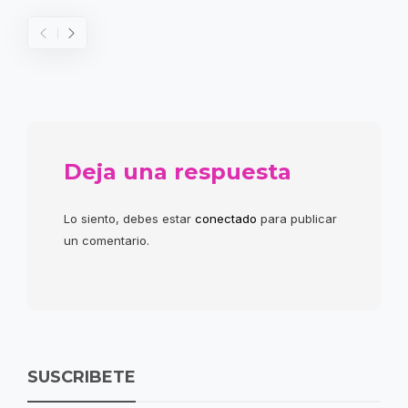
Deja una respuesta
Lo siento, debes estar
conectado
para publicar
un comentario.
SUSCRIBETE