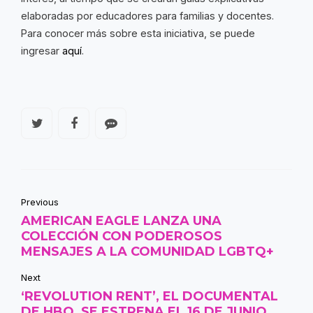
elaboradas por educadores para familias y docentes.
Para conocer más sobre esta iniciativa, se puede
ingresar
aquí
.
Previous
AMERICAN EAGLE LANZA UNA
COLECCIÓN CON PODEROSOS
MENSAJES A LA COMUNIDAD LGBTQ+
Next
‘REVOLUTION RENT’, EL DOCUMENTAL
DE HBO, SE ESTRENA EL 16 DE JUNIO