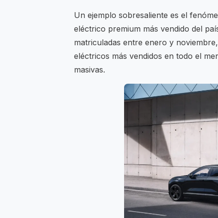
Un ejemplo sobresaliente es el fenóme
eléctrico premium más vendido del paí
matriculadas entre enero y noviembre,
eléctricos más vendidos en todo el m
masivas.