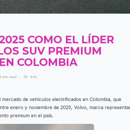
2025 COMO EL LÍDER
LOS SUV PREMIUM
 EN COLOMBIA
3 min
read
440
l mercado de vehículos electrificados en Colombia, que
entre enero y noviembre de 2025, Volvo, marca representa
mento premium en el país.