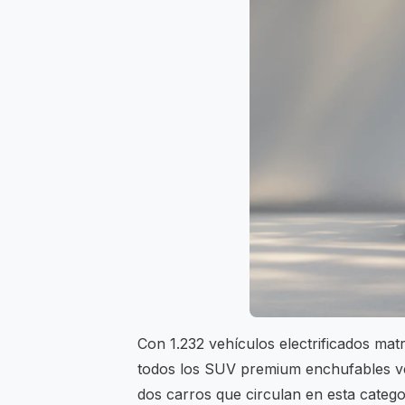
Con 1.232 vehículos electrificados mat
todos los SUV premium enchufables ven
dos carros que circulan en esta catego