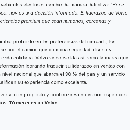
vehículos eléctricos cambió de manera definitiva: “
Hace
eseo, hoy es una decisión informada. El liderazgo de Volvo
periencias premium que sean humanas, cercanas y
ambio profundo en las preferencias del mercado; los
arse por el camino que combina seguridad, diseño y
 vida cotidiana. Volvo se consolida así como la marca que
nsformación logrando traducir su liderazgo en ventas con
 nivel nacional que abarca el 98 % del país y un servicio
alifican su experiencia como excelente.
verse con propósito y confianza ya no es una aspiración,
ios:
Tú mereces un Volvo.