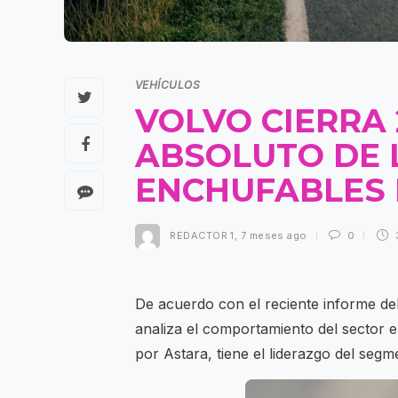
VEHÍCULOS
VOLVO CIERRA 
ABSOLUTO DE 
ENCHUFABLES
REDACTOR 1
,
7 meses ago
0
De acuerdo con el reciente informe de
analiza el comportamiento del sector 
por Astara, tiene el liderazgo del seg