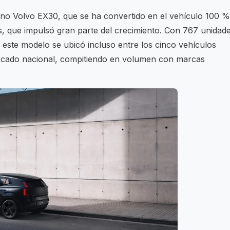
no Volvo EX30, que se ha convertido en el vehículo 100 %
s, que impulsó gran parte del crecimiento. Con 767 unidad
 este modelo se ubicó incluso entre los cinco vehículos
ercado nacional, compitiendo en volumen con marcas