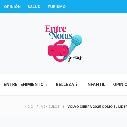
OPINIÓN
SALUD
TURISMO
ENTRETENIMIENTO
BELLEZA
INFANTIL
OPINI
INICIO
VEHÍCULOS
VOLVO CIERRA 2025 COMO EL LÍD