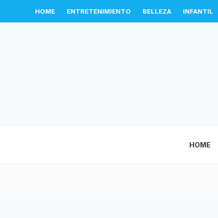
HOME
ENTRETENIMIENTO
BELLEZA
INFANTIL
HOME