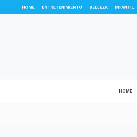
HOME
ENTRETENIMIENTO
BELLEZA
INFANTIL
HOME