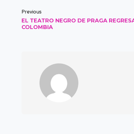
Previous
EL TEATRO NEGRO DE PRAGA REGRES
COLOMBIA