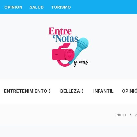
OPINIÓN
SALUD
TURISMO
ENTRETENIMIENTO
BELLEZA
INFANTIL
OPINI
INICIO
V