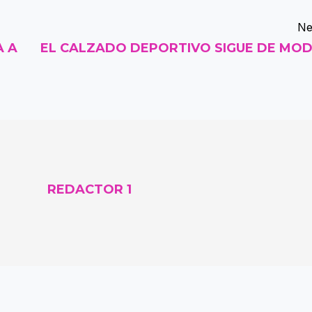
Ne
A A
EL CALZADO DEPORTIVO SIGUE DE MO
REDACTOR 1