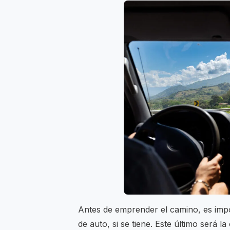
Antes de emprender el camino, es impor
de auto, si se tiene. Este último será l