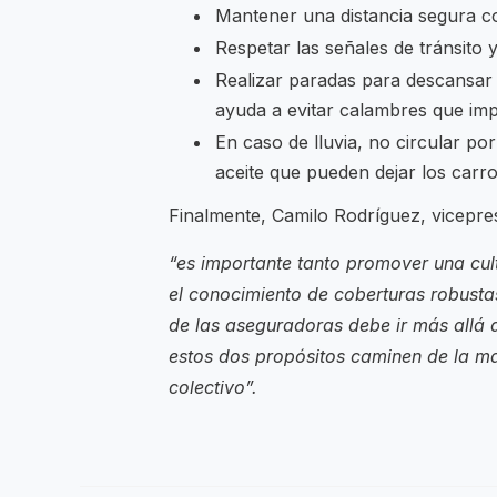
Mantener una distancia segura con
Respetar las señales de tránsito y 
Realizar paradas para descansar 
ayuda a evitar calambres que imp
En caso de lluvia, no circular po
aceite que pueden dejar los carr
Finalmente, Camilo Rodríguez, vicepre
“es importante tanto promover una cul
el conocimiento de coberturas robusta
de las aseguradoras debe ir más allá
estos dos propósitos caminen de la ma
colectivo”.