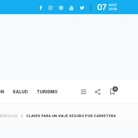
07
AGO
2026
0
ÓN
SALUD
TURISMO
EHÍCULOS
CLAVES PARA UN VIAJE SEGURO POR CARRETERA