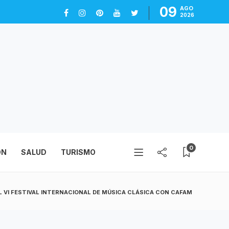
09
AGO
2026
0
ÓN
SALUD
TURISMO
EL VI FESTIVAL INTERNACIONAL DE MÚSICA CLÁSICA CON CAFAM