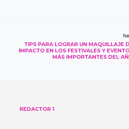
Ne
TIPS PARA LOGRAR UN MAQUILLAJE 
IMPACTO EN LOS FESTIVALES Y EVENT
MÁS IMPORTANTES DEL A
REDACTOR 1