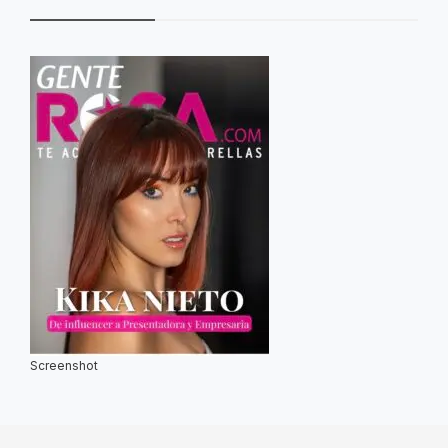
Screenshot