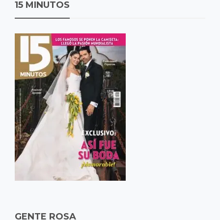
15 MINUTOS
GENTE ROSA