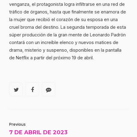
venganza, el protagonista logra infiltrarse en una red de
tráfico de órganos, hasta que finalmente se enamora de
la mujer que recibió el corazón de su esposa en una
cruel broma del destino. La segunda temporada de esta
súper producción de la gran mente de Leonardo Padrón
contará con un increíble elenco y nuevos matices de
drama, misterio y suspenso, disponibles en la pantalla
de Netflix a partir del próximo 19 de abril.
Previous
7 DE ABRIL DE 2023