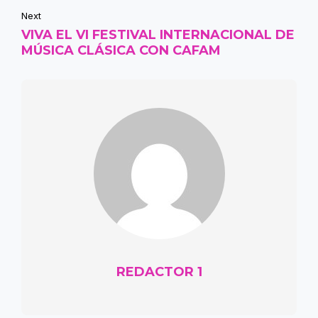
Next
VIVA EL VI FESTIVAL INTERNACIONAL DE
MÚSICA CLÁSICA CON CAFAM
REDACTOR 1