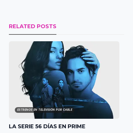
RELATED POSTS
ESTRENOS EN TELEVISIÓN POR CABLE
LA SERIE 56 DÍAS EN PRIME