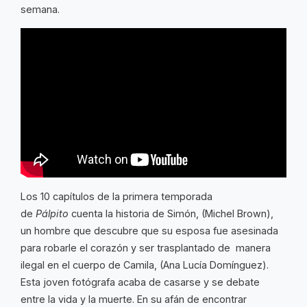
semana.
Los 10 capítulos de la primera temporada
de
Pálpito
cuenta la historia de Simón, (Michel Brown),
un hombre que descubre que su esposa fue asesinada
para robarle el corazón y ser trasplantado de manera
ilegal en el cuerpo de Camila, (Ana Lucía Domínguez).
Esta joven fotógrafa acaba de casarse y se debate
entre la vida y la muerte. En su afán de encontrar