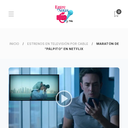
0
INICIO
ESTRENOS EN TELEVISIÓN POR CABLE
MARATÓN DE
“PÁLPITO” EN NETFLIX