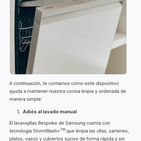
A continuación, te contamos cómo este dispositivo
ayuda a mantener nuestra cocina limpia y ordenada de
manera simple:
Adiós al lavado manual
El lavavajillas Bespoke de Samsung cuenta con
TM
tecnología StormWash+
que limpia las ollas, sartenes,
platos, vasos y cubiertos sucios de forma rápida y sin