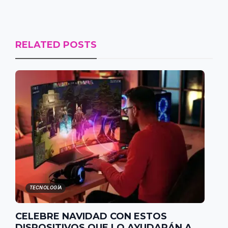
RELATED POSTS
TECNOLOGÍA
CELEBRE NAVIDAD CON ESTOS
DISPOSITIVOS QUE LO AYUDARÁN A