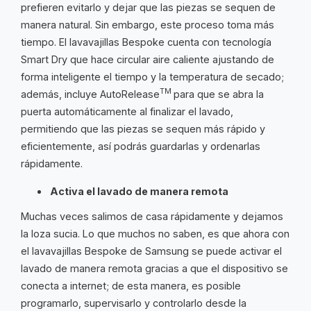
prefieren evitarlo y dejar que las piezas se sequen de
manera natural. Sin embargo, este proceso toma más
tiempo. El lavavajillas Bespoke cuenta con tecnología
Smart Dry que hace circular aire caliente ajustando de
forma inteligente el tiempo y la temperatura de secado;
TM
además, incluye AutoRelease
para que se abra la
puerta automáticamente al finalizar el lavado,
permitiendo que las piezas se sequen más rápido y
eficientemente, así podrás guardarlas y ordenarlas
rápidamente.
Activa el lavado de manera remota
Muchas veces salimos de casa rápidamente y dejamos
la loza sucia. Lo que muchos no saben, es que ahora con
el lavavajillas Bespoke de Samsung se puede activar el
lavado de manera remota gracias a que el dispositivo se
conecta a internet; de esta manera, es posible
programarlo, supervisarlo y controlarlo desde la