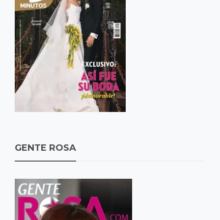
GENTE ROSA