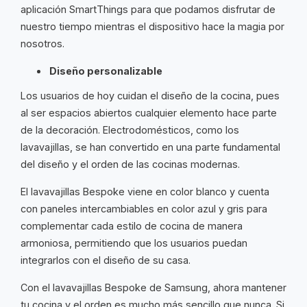
aplicación SmartThings para que podamos disfrutar de
nuestro tiempo mientras el dispositivo hace la magia por
nosotros.
Diseño personalizable
Los usuarios de hoy cuidan el diseño de la cocina, pues
al ser espacios abiertos cualquier elemento hace parte
de la decoración. Electrodomésticos, como los
lavavajillas, se han convertido en una parte fundamental
del diseño y el orden de las cocinas modernas.
El lavavajillas Bespoke viene en color blanco y cuenta
con paneles intercambiables en color azul y gris para
complementar cada estilo de cocina de manera
armoniosa, permitiendo que los usuarios puedan
integrarlos con el diseño de su casa.
Con el lavavajillas Bespoke de Samsung, ahora mantener
tu cocina y el orden es mucho más sencillo que nunca. Si