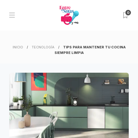
0
INICIO
TECNOLOGÍA
TIPS PARA MANTENER TU COCINA
SIEMPRE LIMPIA