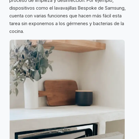
proceso de limpieza y desinfección. Por ejemplo,
dispositivos como el lavavajillas Bespoke de Samsung,
cuenta con varias funciones que hacen más fácil esta
tarea sin exponernos a los gérmenes y bacterias de la
cocina.