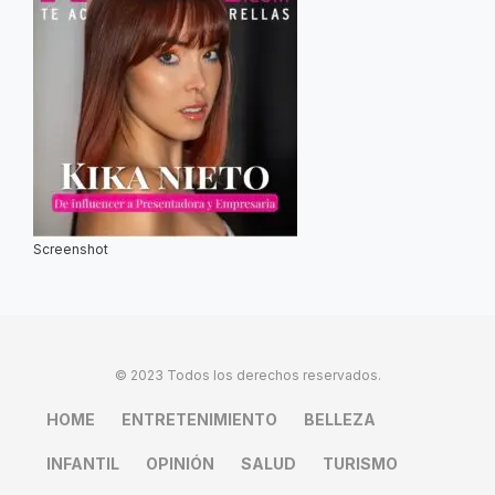
Screenshot
© 2023 Todos los derechos reservados.
HOME
ENTRETENIMIENTO
BELLEZA
INFANTIL
OPINIÓN
SALUD
TURISMO