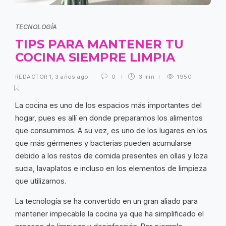
TECNOLOGÍA
TIPS PARA MANTENER TU
COCINA SIEMPRE LIMPIA
REDACTOR 1
,
3 años ago
0
3 min
1950
La cocina es uno de los espacios más importantes del
hogar, pues es allí en donde preparamos los alimentos
que consumimos. A su vez, es uno de los lugares en los
que más gérmenes y bacterias pueden acumularse
debido a los restos de comida presentes en ollas y loza
sucia, lavaplatos e incluso en los elementos de limpieza
que utilizamos.
La tecnología se ha convertido en un gran aliado para
mantener impecable la cocina ya que ha simplificado el