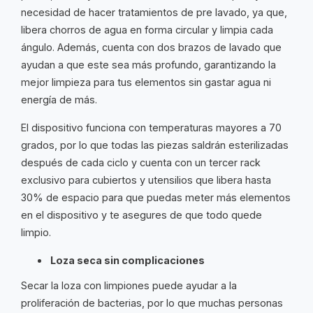
necesidad de hacer tratamientos de pre lavado, ya que,
libera chorros de agua en forma circular y limpia cada
ángulo. Además, cuenta con dos brazos de lavado que
ayudan a que este sea más profundo, garantizando la
mejor limpieza para tus elementos sin gastar agua ni
energía de más.
El dispositivo funciona con temperaturas mayores a 70
grados, por lo que todas las piezas saldrán esterilizadas
después de cada ciclo y cuenta con un tercer rack
exclusivo para cubiertos y utensilios que libera hasta
30% de espacio para que puedas meter más elementos
en el dispositivo y te asegures de que todo quede
limpio.
Loza seca sin complicaciones
Secar la loza con limpiones puede ayudar a la
proliferación de bacterias, por lo que muchas personas