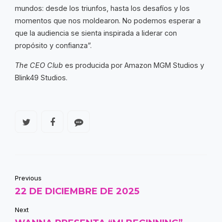
mundos: desde los triunfos, hasta los desafíos y los
momentos que nos moldearon. No podemos esperar a
que la audiencia se sienta inspirada a liderar con
propósito y confianza”.
The CEO Club
es producida por Amazon MGM Studios y
Blink49 Studios.
Previous
22 DE DICIEMBRE DE 2025
Next