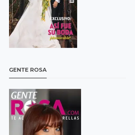
GENTE ROSA