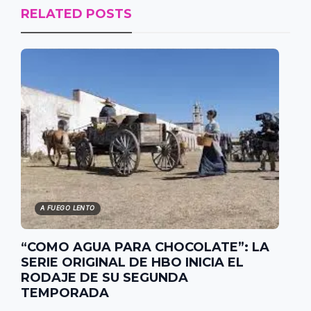
RELATED POSTS
A FUEGO LENTO
“COMO AGUA PARA CHOCOLATE”: LA
SERIE ORIGINAL DE HBO INICIA EL
RODAJE DE SU SEGUNDA
TEMPORADA