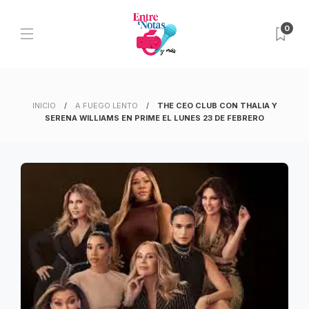
0
INICIO
A FUEGO LENTO
THE CEO CLUB CON THALIA Y
SERENA WILLIAMS EN PRIME EL LUNES 23 DE FEBRERO