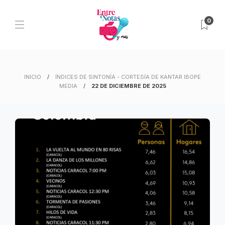
0
INICIO
ÍNDICES DE SINTONÍA - CORTESÍA DE KANTAR IBOPE
MEDIA
22 DE DICIEMBRE DE 2025