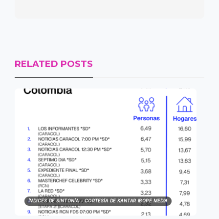
RELATED POSTS
ÍNDICES DE SINTONÍA - CORTESÍA DE KANTAR IBOPE MEDIA