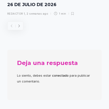
26 DE JULIO DE 2026
REDACTOR 1
,
2 semanas ago
1 min
Deja una respuesta
Lo siento, debes estar
conectado
para publicar
un comentario.