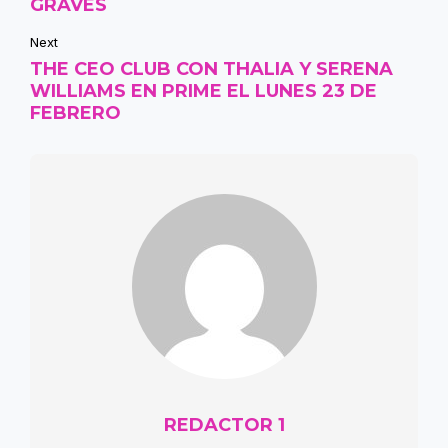
GRAVES
Next
THE CEO CLUB CON THALIA Y SERENA
WILLIAMS EN PRIME EL LUNES 23 DE
FEBRERO
REDACTOR 1