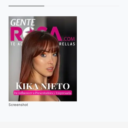
Screenshot