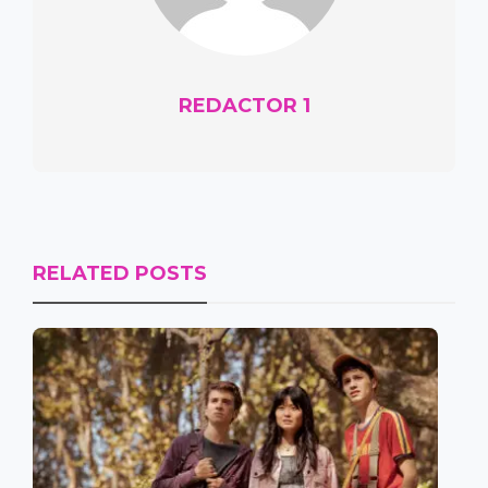
REDACTOR 1
RELATED POSTS