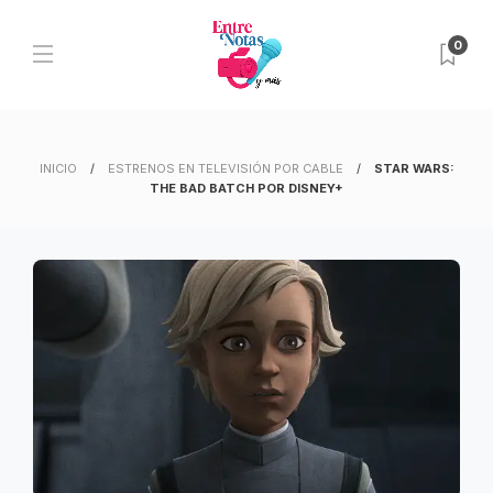
0
INICIO
ESTRENOS EN TELEVISIÓN POR CABLE
STAR WARS:
THE BAD BATCH POR DISNEY+