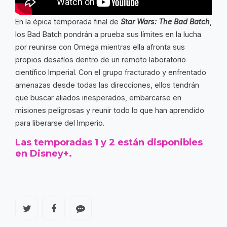
En la épica temporada final de
Star Wars: The Bad Batch
,
los Bad Batch pondrán a prueba sus límites en la lucha
por reunirse con Omega mientras ella afronta sus
propios desafíos dentro de un remoto laboratorio
científico Imperial. Con el grupo fracturado y enfrentado
amenazas desde todas las direcciones, ellos tendrán
que buscar aliados inesperados, embarcarse en
misiones peligrosas y reunir todo lo que han aprendido
para liberarse del Imperio.
Las temporadas 1 y 2 están disponibles
en Disney+.