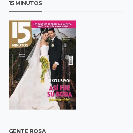
15 MINUTOS
GENTE ROSA