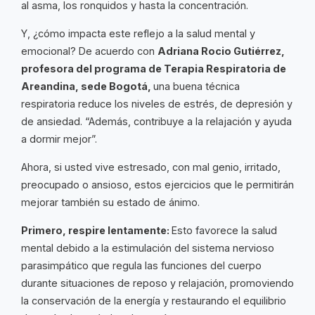
al asma, los ronquidos y hasta la concentración.
Y, ¿cómo impacta este reflejo a la salud mental y
emocional? De acuerdo con
Adriana Rocio Gutiérrez,
profesora del programa de Terapia Respiratoria de
Areandina, sede Bogotá,
una buena técnica
respiratoria reduce los niveles de estrés, de depresión y
de ansiedad. “Además, contribuye a la relajación y ayuda
a dormir mejor”.
Ahora, si usted vive estresado, con mal genio, irritado,
preocupado o ansioso, estos ejercicios que le permitirán
mejorar también su estado de ánimo.
Primero, respire lentamente:
Esto favorece la salud
mental debido a la estimulación del sistema nervioso
parasimpático que regula las funciones del cuerpo
durante situaciones de reposo y relajación, promoviendo
la conservación de la energía y restaurando el equilibrio