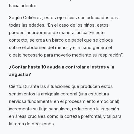
hacia adentro.
Según Gutiérrez, estos ejercicios son adecuados para
todas las edades. “En el caso de los niños, estos
pueden incorporarse de manera lúdica. En este
contexto, se crea un barco de papel que se coloca
sobre el abdomen del menor y él mismo genera el
oleaje necesario para moverlo mediante su respiración”.
¿Contar hasta 10 ayuda a controlar el estrés y la
angustia?
Cierto. Durante las situaciones que producen estos
sentimientos la amígdala cerebral (una estructura
nerviosa fundamental en el procesamiento emocional)
incrementa su flujo sanguíneo, reduciendo la irrigación
en áreas cruciales como la corteza prefrontal, vital para
la toma de decisiones.