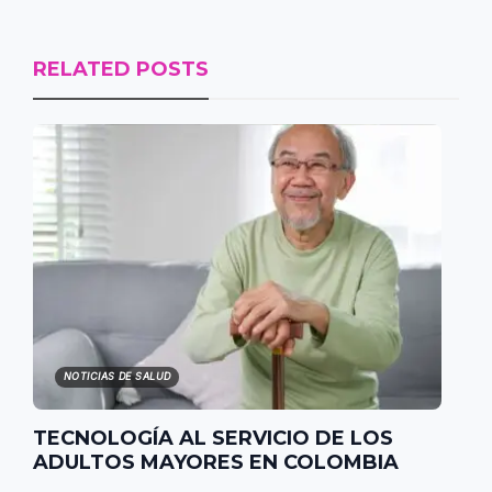
RELATED POSTS
NOTICIAS DE SALUD
TECNOLOGÍA AL SERVICIO DE LOS
ADULTOS MAYORES EN COLOMBIA