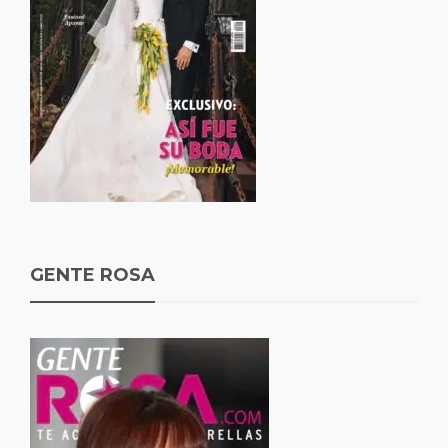
GENTE ROSA