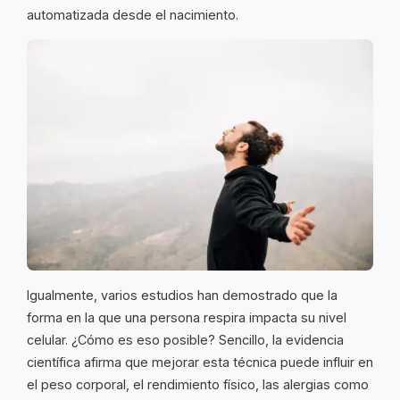
automatizada desde el nacimiento.
Igualmente, varios estudios han demostrado que la
forma en la que una persona respira impacta su nivel
celular. ¿Cómo es eso posible? Sencillo, la evidencia
científica afirma que mejorar esta técnica puede influir en
el peso corporal, el rendimiento físico, las alergias como