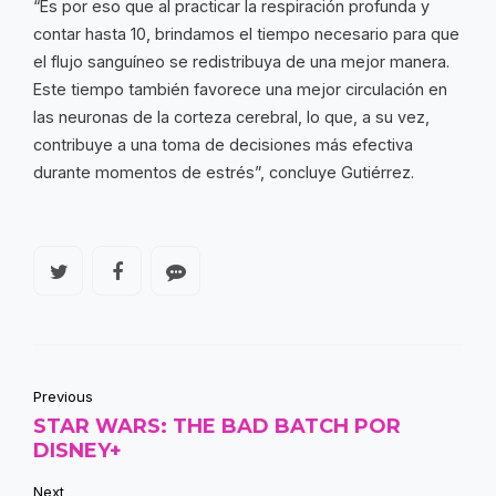
“Es por eso que al practicar la respiración profunda y
contar hasta 10, brindamos el tiempo necesario para que
el flujo sanguíneo se redistribuya de una mejor manera.
Este tiempo también favorece una mejor circulación en
las neuronas de la corteza cerebral, lo que, a su vez,
contribuye a una toma de decisiones más efectiva
durante momentos de estrés”, concluye Gutiérrez.
Previous
STAR WARS: THE BAD BATCH POR
DISNEY+
Next