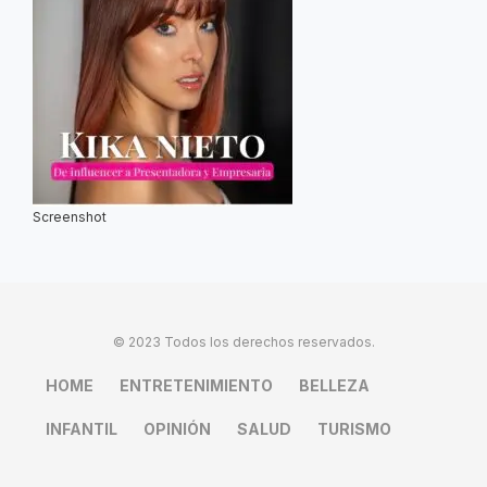
Screenshot
© 2023 Todos los derechos reservados.
HOME
ENTRETENIMIENTO
BELLEZA
INFANTIL
OPINIÓN
SALUD
TURISMO