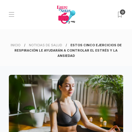
0
INICIO
NOTICIAS DE SALUD
ESTOS CINCO EJERCICIOS DE
RESPIRACIÓN LE AYUDARÁN A CONTROLAR EL ESTRÉS Y LA
ANSIEDAD