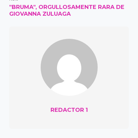
"BRUMA", ORGULLOSAMENTE RARA DE
GIOVANNA ZULUAGA
REDACTOR 1