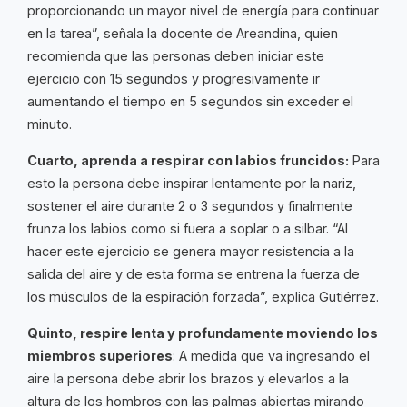
proporcionando un mayor nivel de energía para continuar
en la tarea”, señala la docente de Areandina, quien
recomienda que las personas deben iniciar este
ejercicio con 15 segundos y progresivamente ir
aumentando el tiempo en 5 segundos sin exceder el
minuto.
Cuarto, aprenda a respirar con labios fruncidos:
Para
esto la persona debe inspirar lentamente por la nariz,
sostener el aire durante 2 o 3 segundos y finalmente
frunza los labios como si fuera a soplar o a silbar. “Al
hacer este ejercicio se genera mayor resistencia a la
salida del aire y de esta forma se entrena la fuerza de
los músculos de la espiración forzada”, explica Gutiérrez.
Quinto, respire lenta y profundamente moviendo los
miembros superiores
: A medida que va ingresando el
aire la persona debe abrir los brazos y elevarlos a la
altura de los hombros con las palmas abiertas mirando