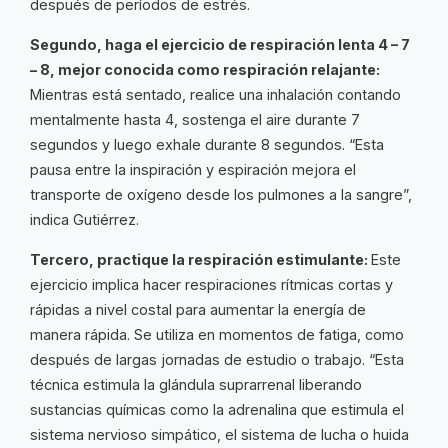
después de períodos de estrés.
Segundo, haga el ejercicio de respiración lenta 4 – 7
– 8, mejor conocida como respiración relajante:
Mientras está sentado, realice una inhalación contando
mentalmente hasta 4, sostenga el aire durante 7
segundos y luego exhale durante 8 segundos. “Esta
pausa entre la inspiración y espiración mejora el
transporte de oxígeno desde los pulmones a la sangre”,
indica Gutiérrez.
Tercero, practique la respiración estimulante:
Este
ejercicio implica hacer respiraciones rítmicas cortas y
rápidas a nivel costal para aumentar la energía de
manera rápida. Se utiliza en momentos de fatiga, como
después de largas jornadas de estudio o trabajo. “Esta
técnica estimula la glándula suprarrenal liberando
sustancias químicas como la adrenalina que estimula el
sistema nervioso simpático, el sistema de lucha o huida