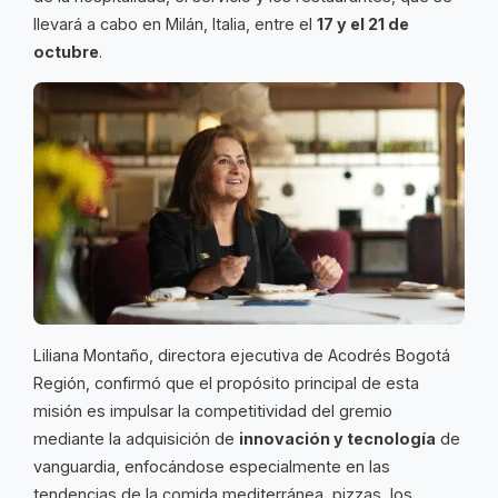
llevará a cabo en Milán, Italia, entre el
17 y el 21 de
octubre
.
Liliana Montaño, directora ejecutiva de Acodrés Bogotá
Región, confirmó que el propósito principal de esta
misión es impulsar la competitividad del gremio
mediante la adquisición de
innovación y tecnología
de
vanguardia, enfocándose especialmente en las
tendencias de la comida mediterránea, pizzas, los