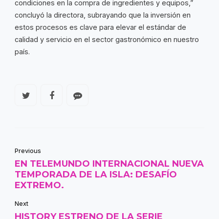
condiciones en la compra de ingredientes y equipos,”
concluyó la directora, subrayando que la inversión en
estos procesos es clave para elevar el estándar de
calidad y servicio en el sector gastronómico en nuestro
país.
Previous
EN TELEMUNDO INTERNACIONAL NUEVA
TEMPORADA DE LA ISLA: DESAFÍO
EXTREMO.
Next
HISTORY ESTRENO DE LA SERIE