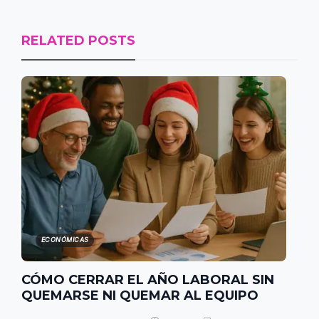
RELATED POSTS
ECONÓMICAS
CÓMO CERRAR EL AÑO LABORAL SIN
QUEMARSE NI QUEMAR AL EQUIPO