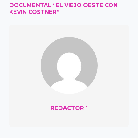
DOCUMENTAL “EL VIEJO OESTE CON
KEVIN COSTNER”
REDACTOR 1