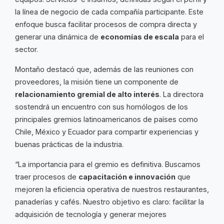
la línea de negocio de cada compañía participante. Este
enfoque busca facilitar procesos de compra directa y
generar una dinámica de
economías de escala
para el
sector.
Montaño destacó que, además de las reuniones con
proveedores, la misión tiene un componente de
relacionamiento gremial de alto interés
. La directora
sostendrá un encuentro con sus homólogos de los
principales gremios latinoamericanos de países como
Chile, México y Ecuador para compartir experiencias y
buenas prácticas de la industria.
“La importancia para el gremio es definitiva. Buscamos
traer procesos de
capacitación e innovación
que
mejoren la eficiencia operativa de nuestros restaurantes,
panaderías y cafés. Nuestro objetivo es claro: facilitar la
adquisición de tecnología y generar mejores