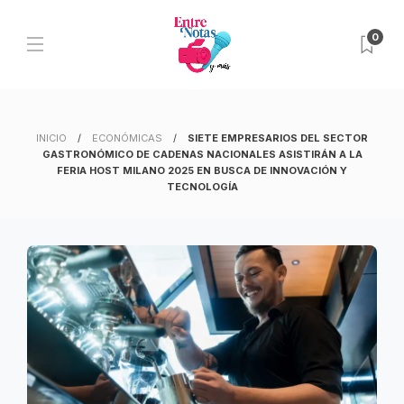
0
INICIO
ECONÓMICAS
SIETE EMPRESARIOS DEL SECTOR
GASTRONÓMICO DE CADENAS NACIONALES ASISTIRÁN A LA
FERIA HOST MILANO 2025 EN BUSCA DE INNOVACIÓN Y
TECNOLOGÍA