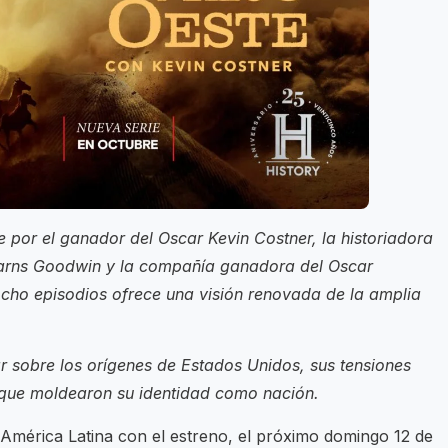
 por el ganador del Oscar Kevin Costner, la historiadora
earns Goodwin y la compañía ganadora del Oscar
cho episodios ofrece una visión renovada de la amplia
r sobre los orígenes de Estados Unidos, sus tensiones
s que moldearon su identidad como nación.
érica Latina con el estreno, el próximo domingo 12 de