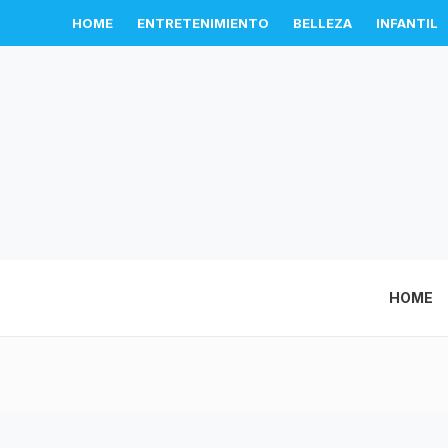
HOME
ENTRETENIMIENTO
BELLEZA
INFANTIL
HOME