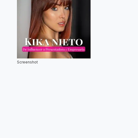
Screenshot