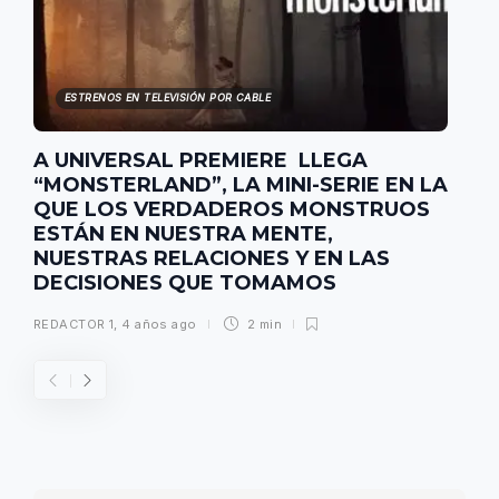
ESTRENOS EN TELEVISIÓN POR CABLE
A UNIVERSAL PREMIERE LLEGA
“MONSTERLAND”, LA MINI-SERIE EN LA
QUE LOS VERDADEROS MONSTRUOS
ESTÁN EN NUESTRA MENTE,
NUESTRAS RELACIONES Y EN LAS
DECISIONES QUE TOMAMOS
REDACTOR 1
,
4 años ago
2 min