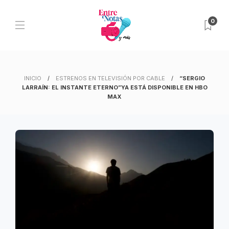
0
INICIO
ESTRENOS EN TELEVISIÓN POR CABLE
“SERGIO
LARRAÍN: EL INSTANTE ETERNO”YA ESTÁ DISPONIBLE EN HBO
MAX