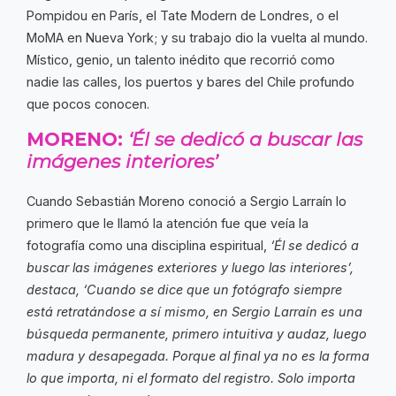
Pompidou en París, el Tate Modern de Londres, o el
MoMA en Nueva York; y su trabajo dio la vuelta al mundo.
Místico, genio, un talento inédito que recorrió como
nadie las calles, los puertos y bares del Chile profundo
que pocos conocen.
MORENO:
‘Él se dedicó a buscar las
imágenes interiores’
Cuando Sebastián Moreno conoció a Sergio Larraín lo
primero que le llamó la atención fue que veía la
fotografía como una disciplina espiritual,
‘Él se dedicó a
buscar las imágenes exteriores y luego las interiores’,
destaca, ‘Cuando se dice que un fotógrafo siempre
está retratándose a sí mismo, en Sergio Larraín es una
búsqueda permanente, primero intuitiva y audaz, luego
madura y desapegada. Porque al final ya no es la forma
lo que importa, ni el formato del registro. Solo importa