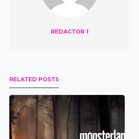
REDACTOR 1
RELATED POSTS