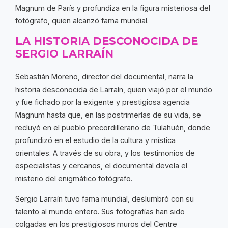
Magnum de París y profundiza en la figura misteriosa del
fotógrafo, quien alcanzó fama mundial.
LA HISTORIA DESCONOCIDA DE
SERGIO LARRAÍN
Sebastián Moreno, director del documental, narra la
historia desconocida de Larraín, quien viajó por el mundo
y fue fichado por la exigente y prestigiosa agencia
Magnum hasta que, en las postrimerías de su vida, se
recluyó en el pueblo precordillerano de Tulahuén, donde
profundizó en el estudio de la cultura y mística
orientales. A través de su obra, y los testimonios de
especialistas y cercanos, el documental devela el
misterio del enigmático fotógrafo.
Sergio Larraín tuvo fama mundial, deslumbró con su
talento al mundo entero. Sus fotografías han sido
colgadas en los prestigiosos muros del Centre