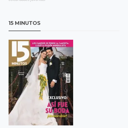
15 MINUTOS