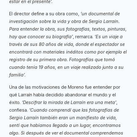
estar en el presente’.
El director define a su obra como,
‘un documental de
investigación sobre la vida y obra de Sergio Larraín.
Para entender la obra, sus fotografías, textos, pinturas,
hay que conocer su biografía’
, remarca.
‘Es un viaje a
través de sus 80 años de vida, donde el espectador se
encontrará con materiales inéditos como por ejemplo el
registro de su primera obra. Fotografías que tomó
cuando tenía 19 años, en un viaje realizado junto a su
familia’.
Una de las motivaciones de Moreno fue entender por
qué Larraín había decidido abandonar el mundo y el
éxito.
‘Descifrar la mirada de Larraín era una meta’
,
confiesa.
‘Cuando comprendí que las fotografías de
Sergio Larraín también eran un manifiesto de vida,
sentí que habíamos llegado a un lugar, encontramos
algo. Si después de ver el documental comprendemos