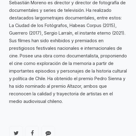
Sebastián Moreno es director y director de fotografía de
documentales y series de televisión. Ha realizado
destacados largometrajes documentales, entre estos:
La Ciudad de los Fotógrafos, Habeas Corpus (2015),
Guerrero (2017), Sergio Larraín, el instante eterno (2021).
Sus filmes han sido exhibidos y premiados en
prestigiosos festivales nacionales e internacionales de
cine. Posee una obra como documentalista, proponiendo
el cine como exploración de la memoria a partir de
importantes episodios y personajes de la historia cultural
y política de Chile. Ha obtenido el premio Pedro Sienna y
ha sido nominado al premio Altazor, ambos que
reconocen la calidad y trayectoria de artistas en el
medio audiovisual chileno.