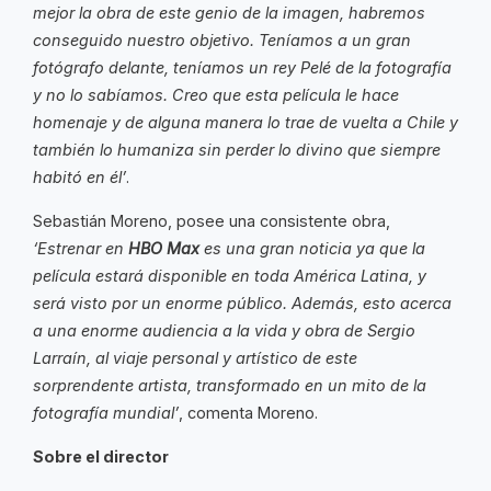
mejor la obra de este genio de la imagen, habremos
conseguido nuestro objetivo. Teníamos a un gran
fotógrafo delante, teníamos un rey Pelé de la fotografía
y no lo sabíamos. Creo que esta película le hace
homenaje y de alguna manera lo trae de vuelta a Chile y
también lo humaniza sin perder lo divino que siempre
habitó en él’
.
Sebastián Moreno, posee una consistente obra,
‘Estrenar en
HBO Max
es una gran noticia ya que la
película estará disponible en toda América Latina, y
será visto por un enorme público. Además, esto acerca
a una enorme audiencia a la vida y obra de Sergio
Larraín, al viaje personal y artístico de este
sorprendente artista, transformado en un mito de la
fotografía mundial’
, comenta Moreno.
Sobre el director