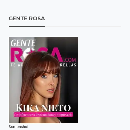
GENTE ROSA
Screenshot