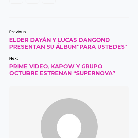
Previous
ELDER DAYÁN Y LUCAS DANGOND
PRESENTAN SU ÁLBUM"PARA USTEDES"
Next
PRIME VIDEO, KAPOW Y GRUPO
OCTUBRE ESTRENAN “SUPERNOVA”