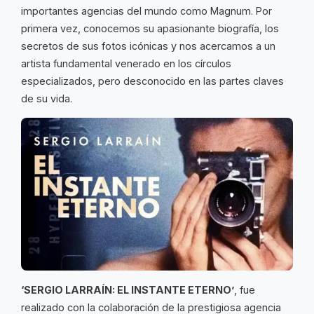
importantes agencias del mundo como Magnum. Por
primera vez, conocemos su apasionante biografía, los
secretos de sus fotos icónicas y nos acercamos a un
artista fundamental venerado en los círculos
especializados, pero desconocido en las partes claves
de su vida.
‘SERGIO LARRAÍN: EL INSTANTE ETERNO’
, fue
realizado con la colaboración de la prestigiosa agencia