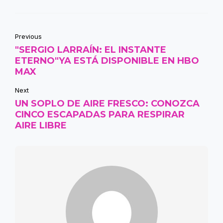
Previous
"SERGIO LARRAÍN: EL INSTANTE
ETERNO"YA ESTÁ DISPONIBLE EN HBO
MAX
Next
UN SOPLO DE AIRE FRESCO: CONOZCA
CINCO ESCAPADAS PARA RESPIRAR
AIRE LIBRE