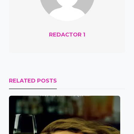
REDACTOR 1
RELATED POSTS