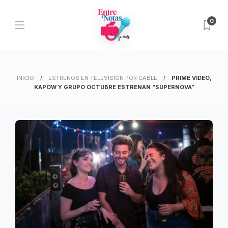
0
INICIO
ESTRENOS EN TELEVISIÓN POR CABLE
PRIME VIDEO,
KAPOW Y GRUPO OCTUBRE ESTRENAN “SUPERNOVA”