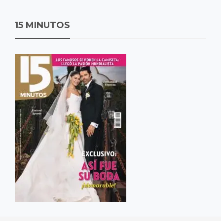
15 MINUTOS