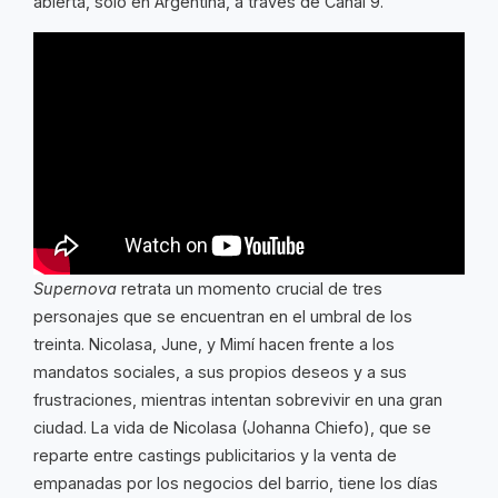
abierta, sólo en Argentina, a través de Canal 9.
Supernova
retrata un momento crucial de tres
personajes que se encuentran en el umbral de los
treinta. Nicolasa, June, y Mimí hacen frente a los
mandatos sociales, a sus propios deseos y a sus
frustraciones, mientras intentan sobrevivir en una gran
ciudad. La vida de Nicolasa (Johanna Chiefo), que se
reparte entre castings publicitarios y la venta de
empanadas por los negocios del barrio, tiene los días