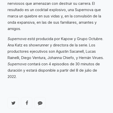
nerviosos que amenazan con destruir su carrera. El
resultado es un cocktail explosivo, una Supernova que
marca un quiebre en sus vidas y, en la convulsión de la
onda expansiva, en las de sus familiares, amantes y
amigos.
Supernova está
producida por Kapow y Grupo Octubre.
Ana Katz es showrunner y directora de la serie. Los
productores ejecutivos son Agustin Sacanell, Lucas
Rainelli, Diego Ventura, Johanna Chiefo, y Hernán Virues.
Supernova
contará con 4 episodios de 30 minutos de
duración y estará disponible a partir del 8 de julio de
2022.