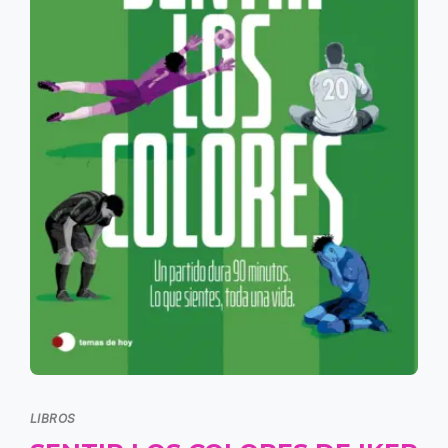
LIBROS