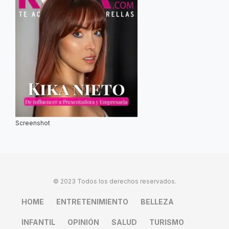
Screenshot
© 2023 Todos los derechos reservados.
HOME
ENTRETENIMIENTO
BELLEZA
INFANTIL
OPINIÓN
SALUD
TURISMO