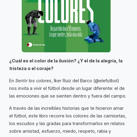
¿Cuál es el color de la ilusión? ¿Y el de la alegría, la
tristeza o el coraje?
En
Sentir los colores
, Iker Ruiz del Barco (@elefutbol)
nos invita a vivir el fútbol desde un lugar diferente: el de
las emociones que se sienten dentro y fuera del campo.
A través de las increíbles historias que te hicieron amar
el fútbol, este libro recorre los colores de las camisetas,
los escudos y las gradas para transformarlos en relatos
sobre amistad, esfuerzo, miedo, respeto, rabia y