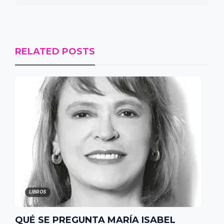
RELATED POSTS
LIBROS
QUÉ SE PREGUNTA MARÍA ISABEL