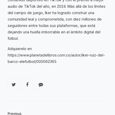
audio de TikTok del año, en 2024. Más allá de los límites
del campo de juego, Iker ha logrado construir una
comunidad leal y comprometida, con diez millones de
seguidores entre todas sus plataformas, que está
dejando una huella imborrable en el ámbito digital del
fútbol.
Adquierelo en
https://www.planetadelibros.com.co/autor/iker-ruiz-del-
barco-elefutbol/000062365
Previous