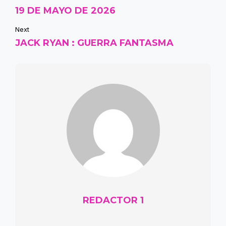
19 DE MAYO DE 2026
Next
JACK RYAN : GUERRA FANTASMA
REDACTOR 1