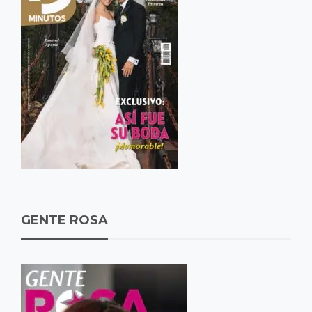
GENTE ROSA