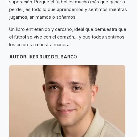
superación. Porque el fútbol es mucho más que ganar o
perder, es todo lo que aprendemos y sentimos mientras
jugamos, animamos o soñamos.
Un libro entretenido y cercano, ideal que demuestra que
el fútbol se vive con el corazón… y que todos sentimos
los colores a nuestra manera
AUTOR: IKER RUIZ DEL BARC
O