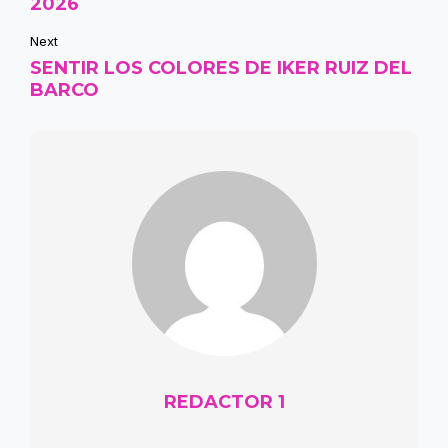
2026
Next
SENTIR LOS COLORES DE IKER RUIZ DEL
BARCO
REDACTOR 1