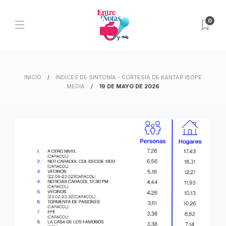
0
INICIO
ÍNDICES DE SINTONÍA - CORTESÍA DE KANTAR IBOPE
MEDIA
19 DE MAYO DE 2026