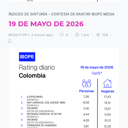
ÍNDICES DE SINTONÍA - CORTESÍA DE KANTAR IBOPE MEDIA
19 DE MAYO DE 2026
REDACTOR 1
,
3 meses ago
0
1 min
128