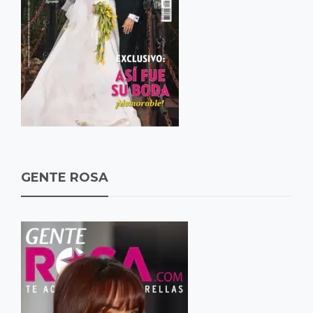
GENTE ROSA