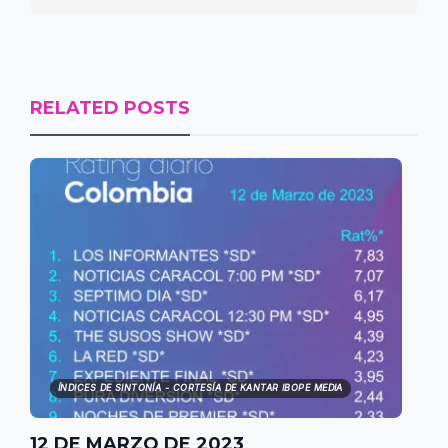
RELATED POSTS
ÍNDICES DE SINTONÍA - CORTESÍA DE KANTAR IBOPE MEDIA
12 DE MARZO DE 2023