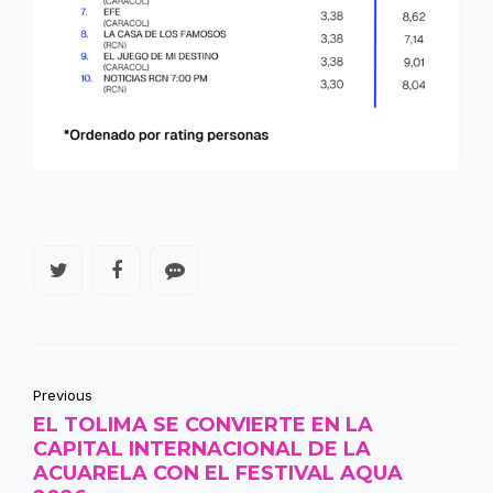
Previous
EL TOLIMA SE CONVIERTE EN LA
CAPITAL INTERNACIONAL DE LA
ACUARELA CON EL FESTIVAL AQUA