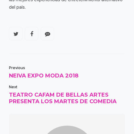
del país.
Previous
NEIVA EXPO MODA 2018
Next
TEATRO CAFAM DE BELLAS ARTES
PRESENTA LOS MARTES DE COMEDIA