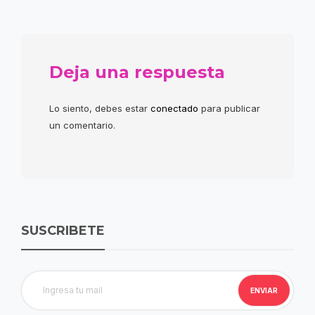
Deja una respuesta
Lo siento, debes estar
conectado
para publicar
un comentario.
SUSCRIBETE