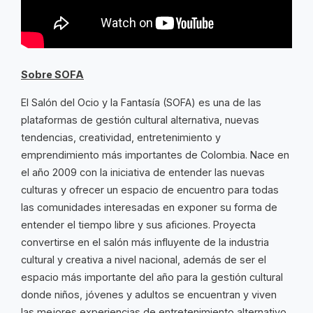
Sobre SOFA
El Salón del Ocio y la Fantasía (SOFA) es una de las
plataformas de gestión cultural alternativa, nuevas
tendencias, creatividad, entretenimiento y
emprendimiento más importantes de Colombia. Nace en
el año 2009 con la iniciativa de entender las nuevas
culturas y ofrecer un espacio de encuentro para todas
las comunidades interesadas en exponer su forma de
entender el tiempo libre y sus aficiones. Proyecta
convertirse en el salón más influyente de la industria
cultural y creativa a nivel nacional, además de ser el
espacio más importante del año para la gestión cultural
donde niños, jóvenes y adultos se encuentran y viven
las mejores experiencias de entretenimiento alternativo