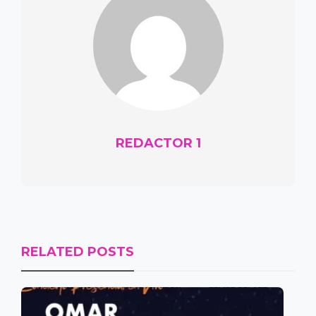
REDACTOR 1
RELATED POSTS