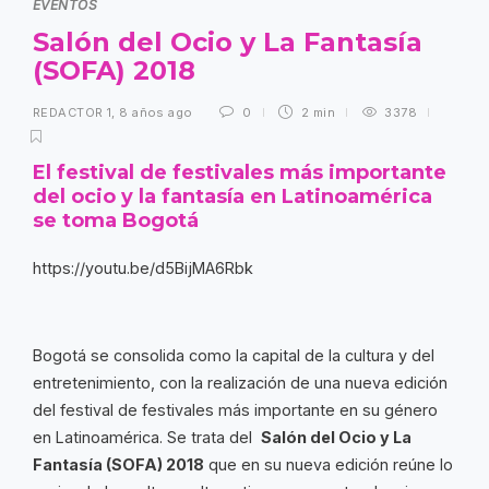
EVENTOS
Salón del Ocio y La Fantasía
(SOFA) 2018
REDACTOR 1
,
8 años ago
0
2 min
3378
El festival de festivales más importante
del ocio y la fantasía en Latinoamérica
se toma Bogotá
https://youtu.be/d5BijMA6Rbk
Bogotá se consolida como la capital de la cultura y del
entretenimiento, con la realización de una nueva edición
del festival de festivales más importante en su género
en Latinoamérica. Se trata del
Salón del Ocio y La
Fantasía (SOFA) 2018
que en su nueva edición reúne lo