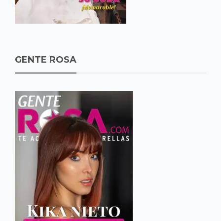
GENTE ROSA