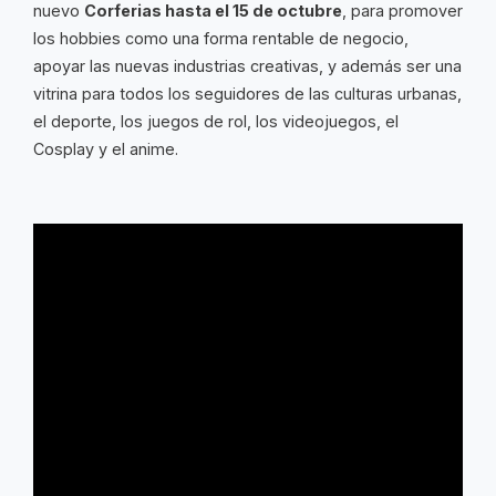
nuevo
Corferias hasta el 15 de octubre
, para promover
los hobbies como una forma rentable de negocio,
apoyar las nuevas industrias creativas, y además ser una
vitrina para todos los seguidores de las culturas urbanas,
el deporte, los juegos de rol, los videojuegos, el
Cosplay y el anime.