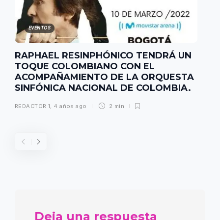
EVENTOS
RAPHAEL RESINPHÓNICO TENDRÁ UN
TOQUE COLOMBIANO CON EL
ACOMPAÑAMIENTO DE LA ORQUESTA
SINFÓNICA NACIONAL DE COLOMBIA.
REDACTOR 1
,
4 años ago
2 min
Deja una respuesta