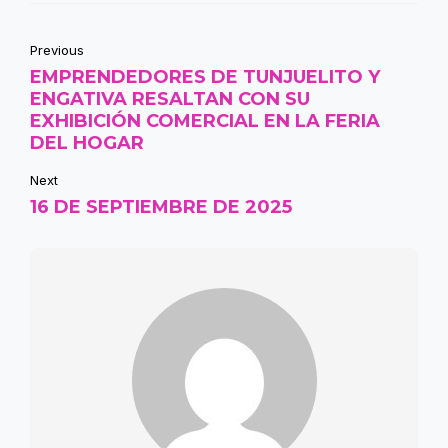
Previous
EMPRENDEDORES DE TUNJUELITO Y
ENGATIVA RESALTAN CON SU
EXHIBICIÓN COMERCIAL EN LA FERIA
DEL HOGAR
Next
16 DE SEPTIEMBRE DE 2025