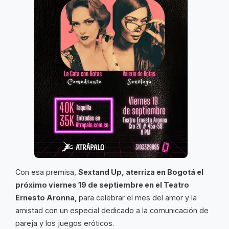
Con esa premisa,
Sextand Up, aterriza en Bogotá el
próximo viernes 19 de septiembre en el Teatro
Ernesto Aronna,
para celebrar el mes del amor y la
amistad con un especial dedicado a la comunicación de
pareja y los juegos eróticos.