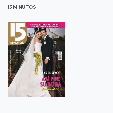
15 MINUTOS