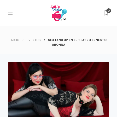
0
INICIO
EVENTOS
SEXTAND UP EN EL TEATRO ERNESTO
ARONNA