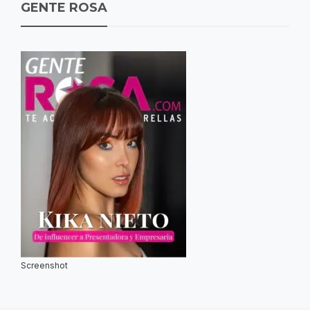
GENTE ROSA
Screenshot