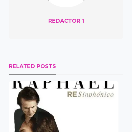
REDACTOR 1
RELATED POSTS