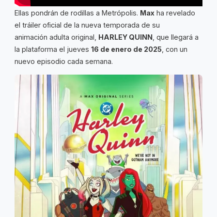
Ellas pondrán de rodillas a Metrópolis.
Max
ha revelado
el tráiler oficial de la nueva temporada de su
animación adulta original,
HARLEY QUINN
, que llegará a
la plataforma el jueves
16 de enero de 2025
, con un
nuevo episodio cada semana.