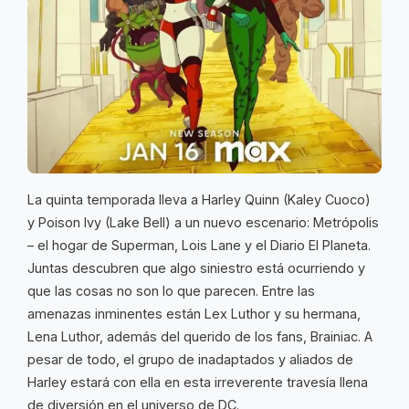
La quinta temporada lleva a Harley Quinn (Kaley Cuoco)
y Poison Ivy (Lake Bell) a un nuevo escenario: Metrópolis
– el hogar de Superman, Lois Lane y el Diario El Planeta.
Juntas descubren que algo siniestro está ocurriendo y
que las cosas no son lo que parecen. Entre las
amenazas inminentes están Lex Luthor y su hermana,
Lena Luthor, además del querido de los fans, Brainiac. A
pesar de todo, el grupo de inadaptados y aliados de
Harley estará con ella en esta irreverente travesía llena
de diversión en el universo de DC.