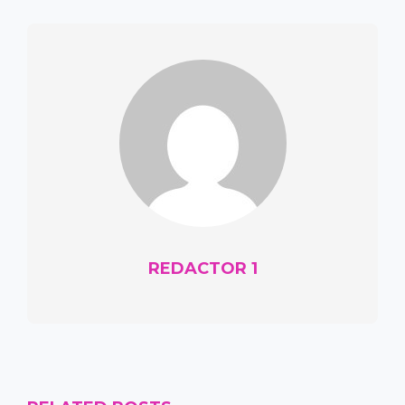
REDACTOR 1