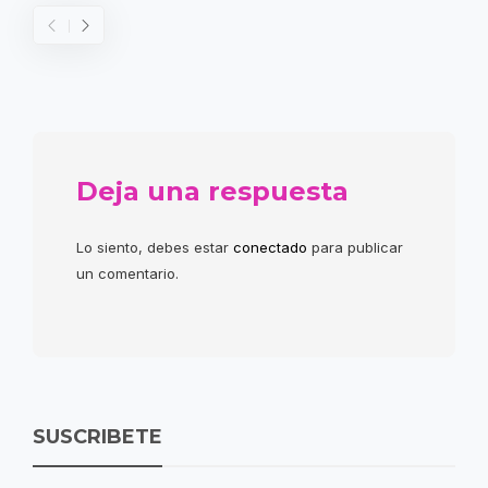
Deja una respuesta
Lo siento, debes estar
conectado
para publicar
un comentario.
SUSCRIBETE