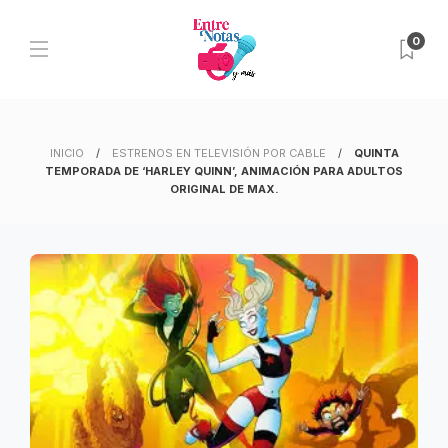
0
INICIO
ESTRENOS EN TELEVISIÓN POR CABLE
QUINTA
TEMPORADA DE ‘HARLEY QUINN’, ANIMACIÓN PARA ADULTOS
ORIGINAL DE MAX.