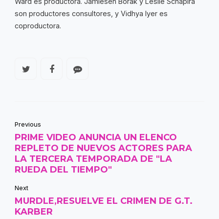
Ward es productora. Jamiesen Borak y Leslie Schapira
son productores consultores, y Vidhya Iyer es
coproductora.
Previous
PRIME VIDEO ANUNCIA UN ELENCO
REPLETO DE NUEVOS ACTORES PARA
LA TERCERA TEMPORADA DE "LA
RUEDA DEL TIEMPO"
Next
MURDLE,RESUELVE EL CRIMEN DE G.T.
KARBER