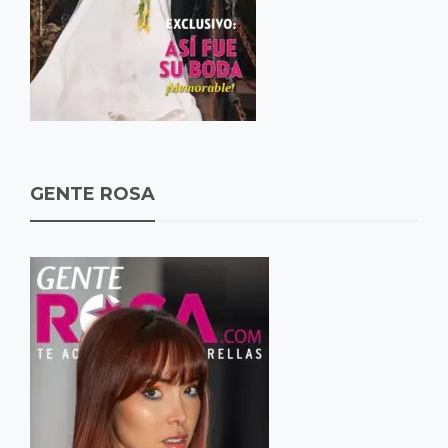
GENTE ROSA