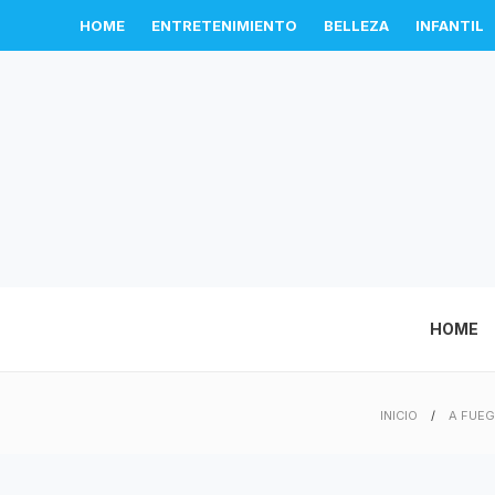
HOME
ENTRETENIMIENTO
BELLEZA
INFANTIL
HOME
INICIO
A FUEG