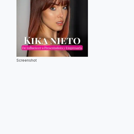
Screenshot