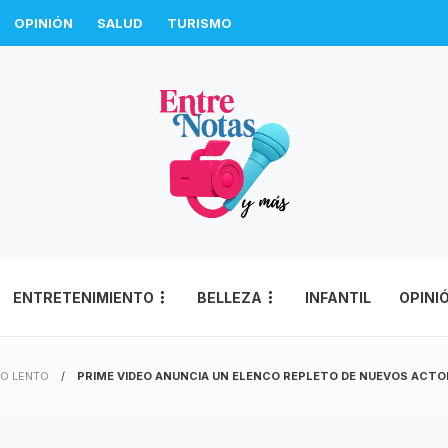
OPINIÓN
SALUD
TURISMO
ENTRETENIMIENTO
BELLEZA
INFANTIL
OPINI
O LENTO
PRIME VIDEO ANUNCIA UN ELENCO REPLETO DE NUEVOS ACTO