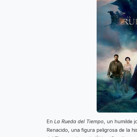
En
La Rueda del Tiempo
, un humilde 
Renacido, una figura peligrosa de la hi