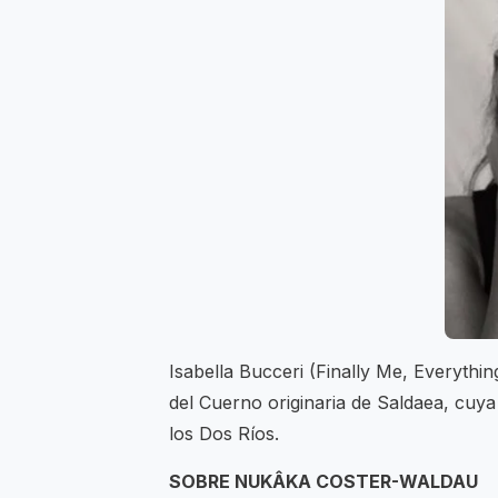
Isabella Bucceri (Finally Me, Everythin
del Cuerno originaria de Saldaea, cuya
los Dos Ríos.
SOBRE NUKÂKA COSTER-WALDAU