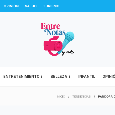
OPINIÓN
SALUD
TURISMO
ENTRETENIMIENTO
BELLEZA
INFANTIL
OPINI
INICIO
TENDENCIAS
PANDORA 