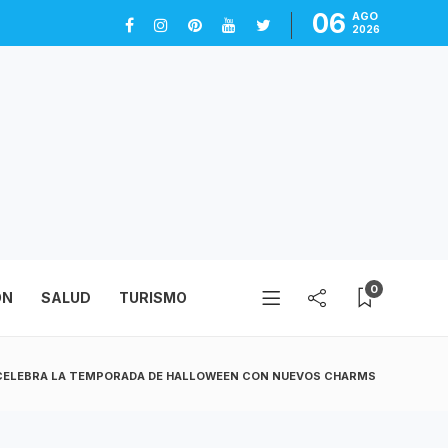
06
AGO
2026
0
ÓN
SALUD
TURISMO
CELEBRA LA TEMPORADA DE HALLOWEEN CON NUEVOS CHARMS