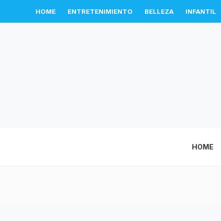
HOME
ENTRETENIMIENTO
BELLEZA
INFANTIL
HOME