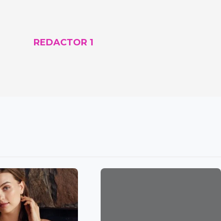
REDACTOR 1