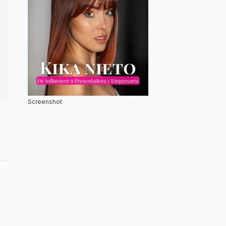
Screenshot