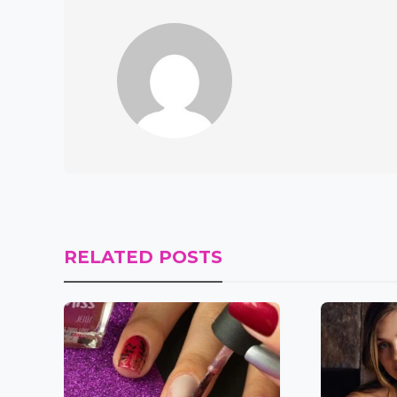
RELATED POSTS