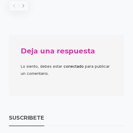
Deja una respuesta
Lo siento, debes estar
conectado
para publicar
un comentario.
SUSCRIBETE