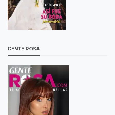
GENTE ROSA