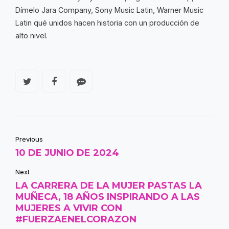
Dímelo Jara Company, Sony Music Latin, Warner Music
Latin qué unidos hacen historia con un producción de
alto nivel.
Previous
10 DE JUNIO DE 2024
Next
LA CARRERA DE LA MUJER PASTAS LA
MUÑECA, 18 AÑOS INSPIRANDO A LAS
MUJERES A VIVIR CON
#FUERZAENELCORAZON