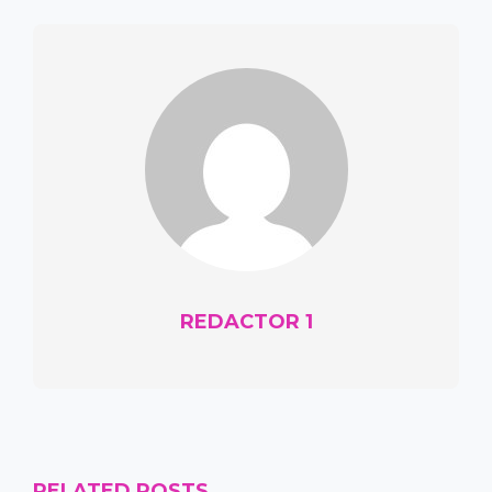
REDACTOR 1
RELATED POSTS