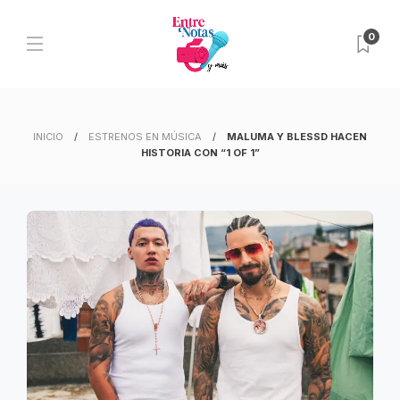
0
INICIO
ESTRENOS EN MÚSICA
MALUMA Y BLESSD HACEN
HISTORIA CON “1 OF 1”