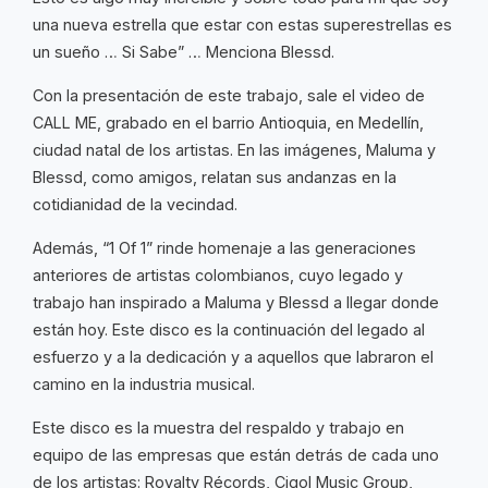
una nueva estrella que estar con estas superestrellas es
un sueño … Si Sabe” … Menciona Blessd.
Con la presentación de este trabajo, sale el video de
CALL ME, grabado en el barrio Antioquia, en Medellín,
ciudad natal de los artistas. En las imágenes, Maluma y
Blessd, como amigos, relatan sus andanzas en la
cotidianidad de la vecindad.
Además, “1 Of 1” rinde homenaje a las generaciones
anteriores de artistas colombianos, cuyo legado y
trabajo han inspirado a Maluma y Blessd a llegar donde
están hoy. Este disco es la continuación del legado al
esfuerzo y a la dedicación y a aquellos que labraron el
camino en la industria musical.
Este disco es la muestra del respaldo y trabajo en
equipo de las empresas que están detrás de cada uno
de los artistas: Royalty Récords, Cigol Music Group,