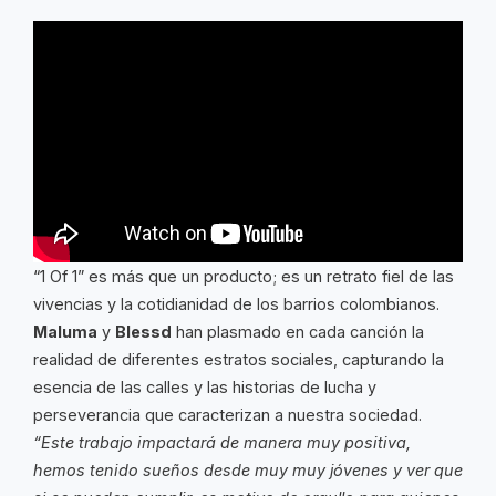
“1 Of 1” es más que un producto; es un retrato fiel de las
vivencias y la cotidianidad de los barrios colombianos.
Maluma
y
Blessd
han plasmado en cada canción la
realidad de diferentes estratos sociales, capturando la
esencia de las calles y las historias de lucha y
perseverancia que caracterizan a nuestra sociedad.
“Este trabajo impactará de manera muy positiva,
hemos tenido sueños desde muy muy jóvenes y ver que