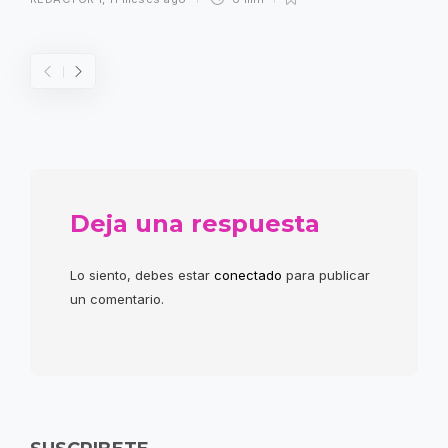
Deja una respuesta
Lo siento, debes estar
conectado
para publicar
un comentario.