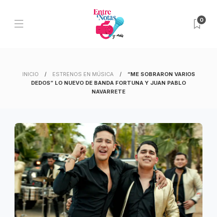
0
INICIO
ESTRENOS EN MÚSICA
“ME SOBRARON VARIOS
DEDOS” LO NUEVO DE BANDA FORTUNA Y JUAN PABLO
NAVARRETE