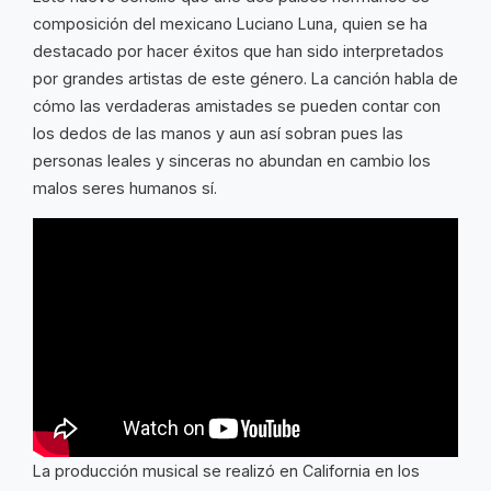
composición del mexicano Luciano Luna, quien se ha
destacado por hacer éxitos que han sido interpretados
por grandes artistas de este género. La canción habla de
cómo las verdaderas amistades se pueden contar con
los dedos de las manos y aun así sobran pues las
personas leales y sinceras no abundan en cambio los
malos seres humanos sí.
La producción musical se realizó en California en los