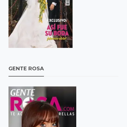
GENTE ROSA