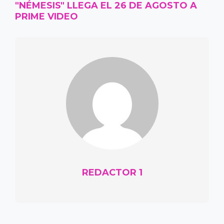
"NÉMESIS" LLEGA EL 26 DE AGOSTO A
PRIME VIDEO
REDACTOR 1