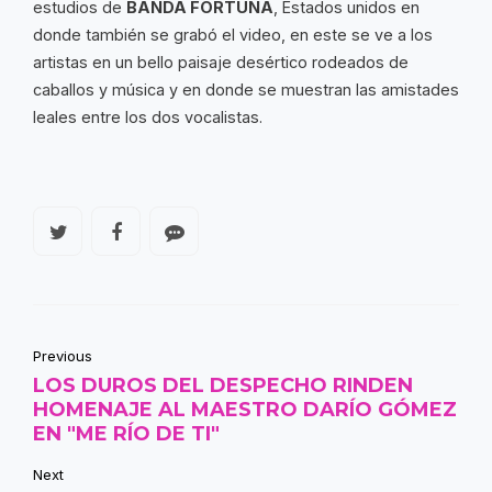
estudios de
BANDA FORTUNA
, Estados unidos en
donde también se grabó el video, en este se ve a los
artistas en un bello paisaje desértico rodeados de
caballos y música y en donde se muestran las amistades
leales entre los dos vocalistas.
Previous
LOS DUROS DEL DESPECHO RINDEN
HOMENAJE AL MAESTRO DARÍO GÓMEZ
EN "ME RÍO DE TI"
Next