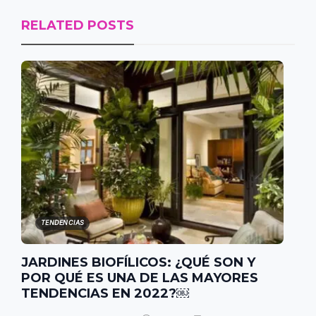
RELATED POSTS
TENDENCIAS
JARDINES BIOFÍLICOS: ¿QUÉ SON Y
POR QUÉ ES UNA DE LAS MAYORES
TENDENCIAS EN 2022?￼