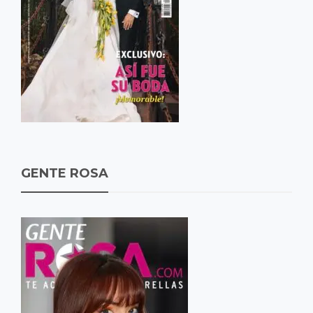
GENTE ROSA