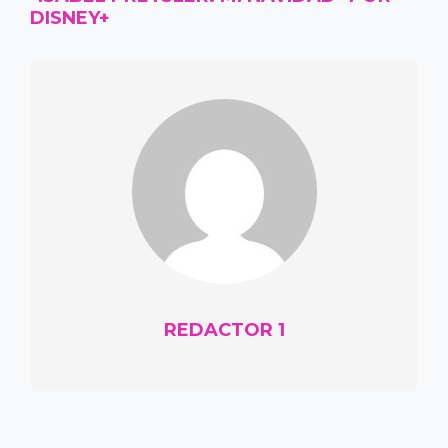
DISNEY+
REDACTOR 1