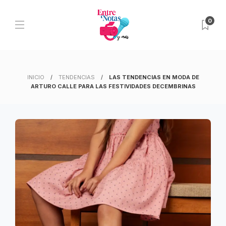
0
INICIO
TENDENCIAS
LAS TENDENCIAS EN MODA DE
ARTURO CALLE PARA LAS FESTIVIDADES DECEMBRINAS