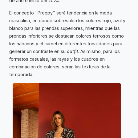
de año e inicio del 2024.
El concepto ‘‘Preppy’’ será tendencia en la moda
masculina, en donde sobresalen los colores rojo, azul y
blanco para las prendas superiores, mientras que las
prendas inferiores se destacan colores terrosos como
los habanos y el camel en diferentes tonalidades para
generar un contraste en su
outfit
. Asimismo, para los
formatos casuales, las rayas y los cuadros en
combinación de colores, serán las texturas de la
temporada.