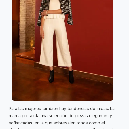
Para las mujeres también hay tendencias definidas. La
marca presenta una selección de piezas elegantes y
sofisticadas, en la que sobresalen tonos como el