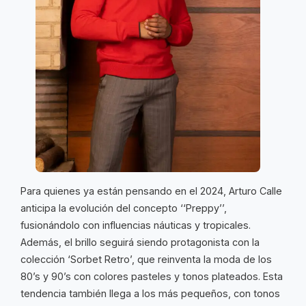
Para quienes ya están pensando en el 2024, Arturo Calle
anticipa la evolución del concepto ‘‘Preppy’’,
fusionándolo con influencias náuticas y tropicales.
Además, el brillo seguirá siendo protagonista con la
colección ‘Sorbet Retro’, que reinventa la moda de los
80’s y 90’s con colores pasteles y tonos plateados. Esta
tendencia también llega a los más pequeños, con tonos