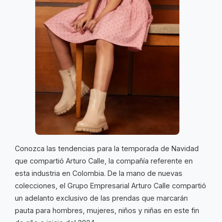
Conozca las tendencias para la temporada de Navidad
que compartió Arturo Calle, la compañía referente en
esta industria en Colombia. De la mano de nuevas
colecciones, el Grupo Empresarial Arturo Calle compartió
un adelanto exclusivo de las prendas que marcarán
pauta para hombres, mujeres, niños y niñas en este fin