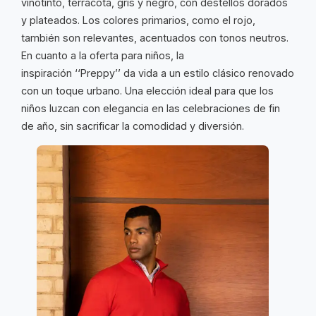
vinotinto, terracota, gris y negro, con destellos dorados
y plateados. Los colores primarios, como el rojo,
también son relevantes, acentuados con tonos neutros.
En cuanto a la oferta para niños, la
inspiración ‘‘Preppy’’ da vida a un estilo clásico renovado
con un toque urbano. Una elección ideal para que los
niños luzcan con elegancia en las celebraciones de fin
de año, sin sacrificar la comodidad y diversión.