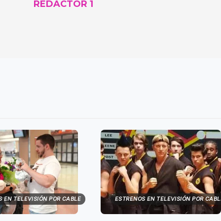
REDACTOR 1
 EN TELEVISIÓN POR CABLE
ESTRENOS EN TELEVISIÓN POR CABL