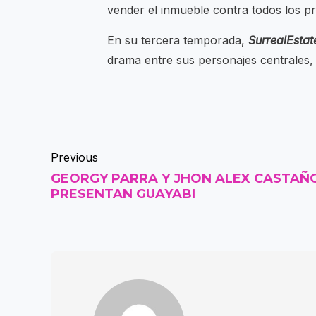
vender el inmueble contra todos los pr
En su tercera temporada,
SurrealEsta
drama entre sus personajes centrales, 
Previous
GEORGY PARRA Y JHON ALEX CASTAÑ
PRESENTAN GUAYABI