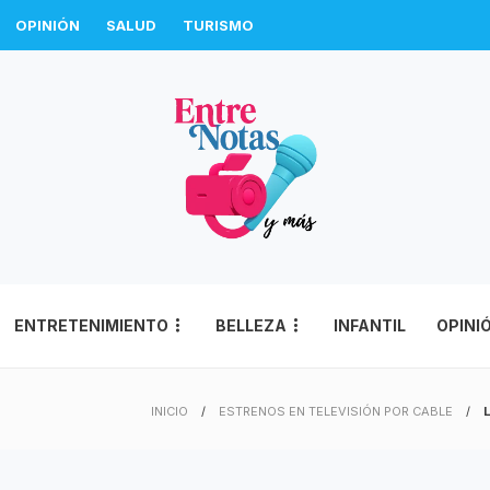
OPINIÓN
SALUD
TURISMO
ENTRETENIMIENTO
BELLEZA
INFANTIL
OPINI
INICIO
ESTRENOS EN TELEVISIÓN POR CABLE