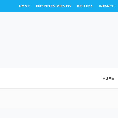
HOME
ENTRETENIMIENTO
BELLEZA
INFANTIL
HOME