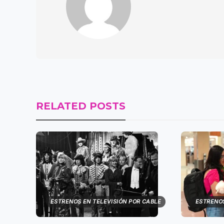
RELATED POSTS
ESTRENOS EN TELEVISIÓN POR CABLE
ESTRENOS