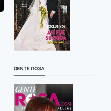
GENTE ROSA