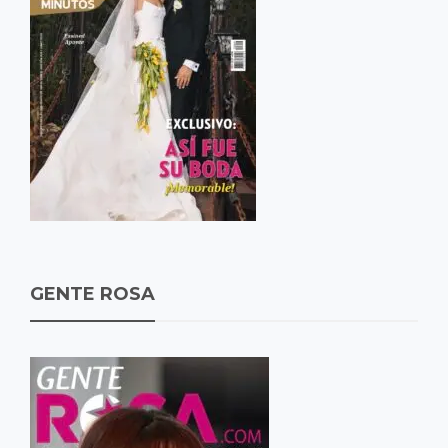
GENTE ROSA