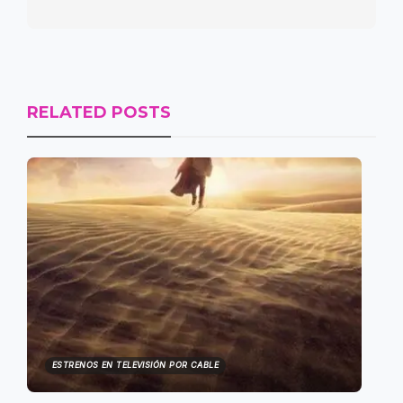
RELATED POSTS
ESTRENOS EN TELEVISIÓN POR CABLE