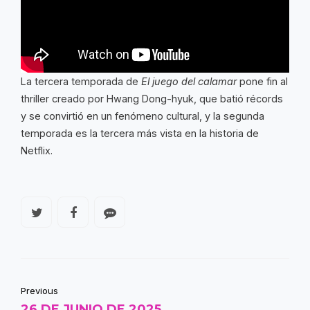
La tercera temporada de
El juego del calamar
pone fin al
thriller creado por Hwang Dong-hyuk, que batió récords
y se convirtió en un fenómeno cultural, y la segunda
temporada es la tercera más vista en la historia de
Netflix.
Previous
26 DE JUNIO DE 2025