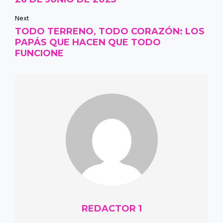
Next
TODO TERRENO, TODO CORAZÓN: LOS
PAPÁS QUE HACEN QUE TODO
FUNCIONE
REDACTOR 1