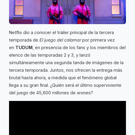
Netflix dio a conocer el tráiler principal de la tercera
temporada de
El juego del calamar
por primera vez
en
TUDUM
, en presencia de los fans y los miembros del
elenco de las temporadas 2 y 3, y lanzó
simultáneamente una segunda tanda de imágenes de la
tercera temporada. Juntos, nos ofrecen la entrega más
brutal hasta ahora, a medida que el fenómeno global
llega a su gran final. ¿Quién será el último superviviente
del juego de 45,600 millones de wones?