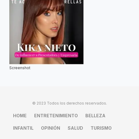
Screenshot
© 2023 Todos los derechos reservados.
HOME
ENTRETENIMIENTO
BELLEZA
INFANTIL
OPINIÓN
SALUD
TURISMO