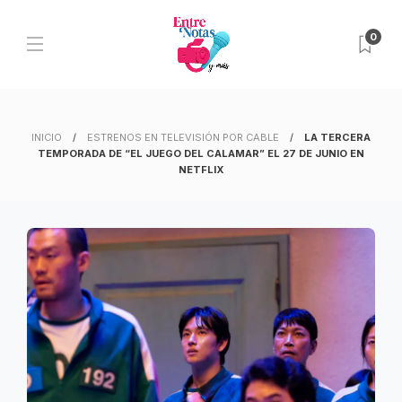
0
INICIO
ESTRENOS EN TELEVISIÓN POR CABLE
LA TERCERA
TEMPORADA DE “EL JUEGO DEL CALAMAR” EL 27 DE JUNIO EN
NETFLIX