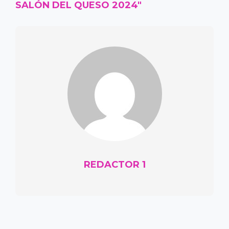
SALÓN DEL QUESO 2024"
REDACTOR 1