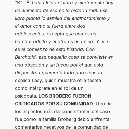
“B”.
“Él había leído el libro y ciertamente hay
un elemento de eso en la historia real. Ese
libro planta la semilla del enamoramiento y
el amor como si fuera entre dos
adolescentes, excepto que uno es un
hombre adulto y el otro es una niña. Y ese
es el comienzo de esta historia. Con
Berchtold, esa pequeña cosa se convierte en
una obsesión y un fuego por el que está
dispuesto a quemarlo todo para tenerlo”
,
explica Lacy, quien muestra otra faceta
como intérprete en el rol de un
psicópata.
LOS BROBERG FUERON
CRITICADOS POR SU COMUNIDAD
. Uno de
los aspectos más desconcertantes del caso
fue cómo la familia Broberg debió enfrentar
comentarios negativos de la comunidad de