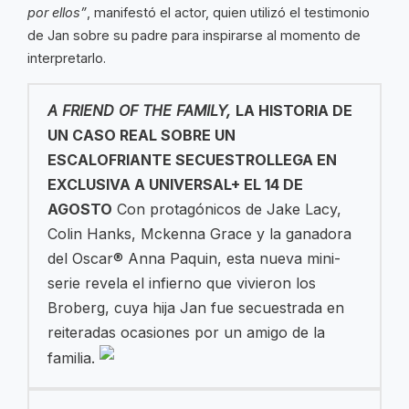
por ellos”
, manifestó el actor, quien utilizó el testimonio
de Jan sobre su padre para inspirarse al momento de
interpretarlo.
A FRIEND OF THE FAMILY,
LA HISTORIA DE
UN CASO REAL SOBRE UN
ESCALOFRIANTE SECUESTRO
LLEGA EN
EXCLUSIVA A UNIVERSAL+ EL 14 DE
AGOSTO
Con protagónicos de Jake Lacy,
Colin Hanks, Mckenna Grace y la ganadora
del Oscar® Anna Paquin, esta nueva mini-
serie revela el infierno que vivieron los
Broberg, cuya hija Jan fue secuestrada en
reiteradas ocasiones por un amigo de la
familia.