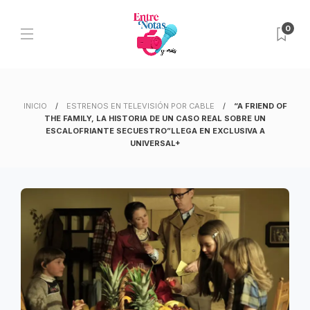
0
INICIO
ESTRENOS EN TELEVISIÓN POR CABLE
“A FRIEND OF
THE FAMILY, LA HISTORIA DE UN CASO REAL SOBRE UN
ESCALOFRIANTE SECUESTRO”LLEGA EN EXCLUSIVA A
UNIVERSAL+