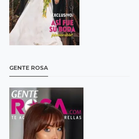
GENTE ROSA