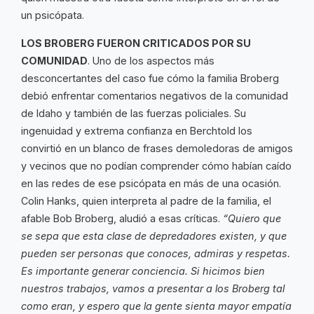
un psicópata.
LOS BROBERG FUERON CRITICADOS POR SU
COMUNIDAD
. Uno de los aspectos más
desconcertantes del caso fue cómo la familia Broberg
debió enfrentar comentarios negativos de la comunidad
de Idaho y también de las fuerzas policiales. Su
ingenuidad y extrema confianza en Berchtold los
convirtió en un blanco de frases demoledoras de amigos
y vecinos que no podían comprender cómo habían caído
en las redes de ese psicópata en más de una ocasión.
Colin Hanks, quien interpreta al padre de la familia, el
afable Bob Broberg, aludió a esas críticas.
“Quiero que
se sepa que esta clase de depredadores existen, y que
pueden ser personas que conoces, admiras y respetas.
Es importante generar conciencia. Si hicimos bien
nuestros trabajos, vamos a presentar a los Broberg tal
como eran, y espero que la gente sienta mayor empatía