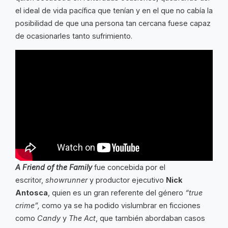
el ideal de vida pacífica que tenían y en el que no cabía la
posibilidad de que una persona tan cercana fuese capaz
de ocasionarles tanto sufrimiento.
A Friend of the Family
fue concebida por el
escritor,
showrunner
y productor ejecutivo
Nick
Antosca
, quien es un gran referente del género
“true
crime”,
como ya se ha podido vislumbrar en ficciones
como
Candy
y
The Act
, que también abordaban casos