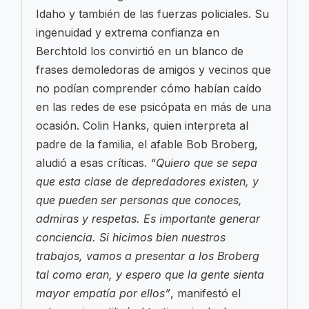
Idaho y también de las fuerzas policiales. Su
ingenuidad y extrema confianza en
Berchtold los convirtió en un blanco de
frases demoledoras de amigos y vecinos que
no podían comprender cómo habían caído
en las redes de ese psicópata en más de una
ocasión. Colin Hanks, quien interpreta al
padre de la familia, el afable Bob Broberg,
aludió a esas críticas.
“Quiero que se sepa
que esta clase de depredadores existen, y
que pueden ser personas que conoces,
admiras y respetas. Es importante generar
conciencia. Si hicimos bien nuestros
trabajos, vamos a presentar a los Broberg
tal como eran, y espero que la gente sienta
mayor empatía por ellos”
, manifestó el