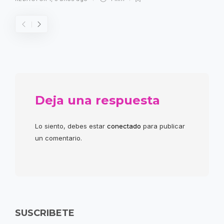
Deja una respuesta
Lo siento, debes estar
conectado
para publicar
un comentario.
SUSCRIBETE