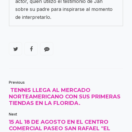
actor, quien utilizó el testimonio de Jan
sobre su padre para inspirarse al momento
de interpretarlo.
Previous
TENNIS LLEGA AL MERCADO
NORTEAMERICANO CON SUS PRIMERAS
TIENDAS EN LA FLORIDA.
Next
15 AL 18 DE AGOSTO EN EL CENTRO
COMERCIAL PASEO SAN RAFAEL "EL