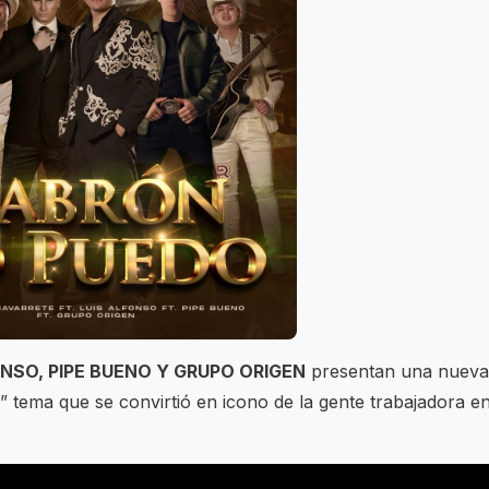
NSO, PIPE BUENO Y GRUPO ORIGEN
presentan una nueva
tema que se convirtió en icono de la gente trabajadora e