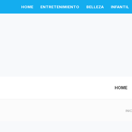
HOME
ENTRETENIMIENTO
BELLEZA
INFANTIL
HOME
INI