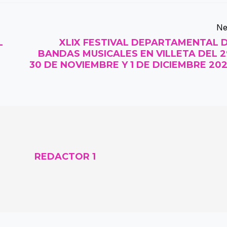
Ne
L
XLIX FESTIVAL DEPARTAMENTAL 
BANDAS MUSICALES EN VILLETA DEL 2
30 DE NOVIEMBRE Y 1 DE DICIEMBRE 20
REDACTOR 1