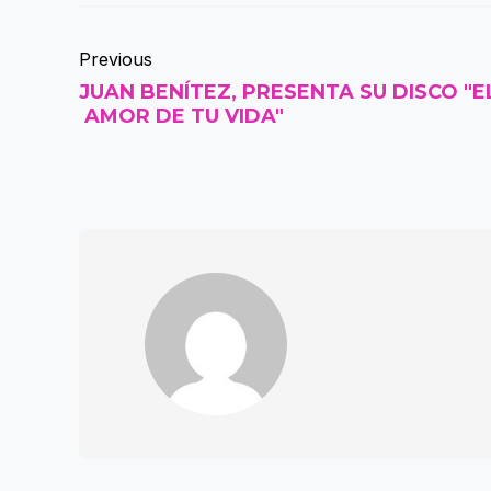
Previous
JUAN BENÍTEZ, PRESENTA SU DISCO "E
AMOR DE TU VIDA"