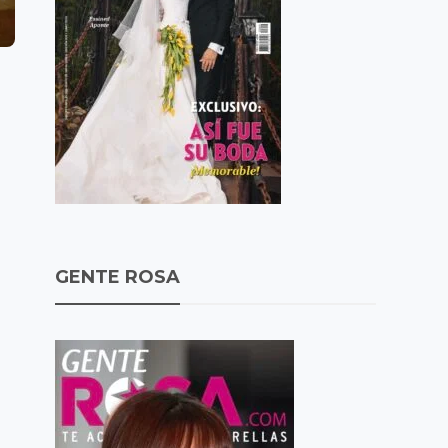
GENTE ROSA