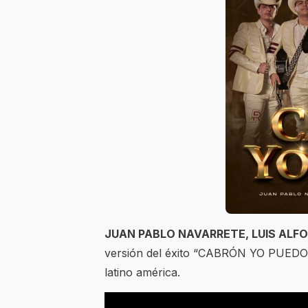
JUAN PABLO NAVARRETE, LUIS ALFO
versión del éxito “CABRÓN YO PUEDO” 
latino américa.