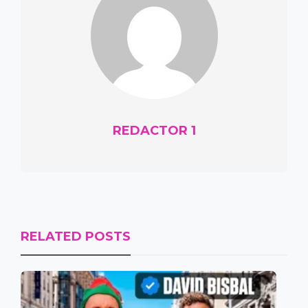
REDACTOR 1
RELATED POSTS