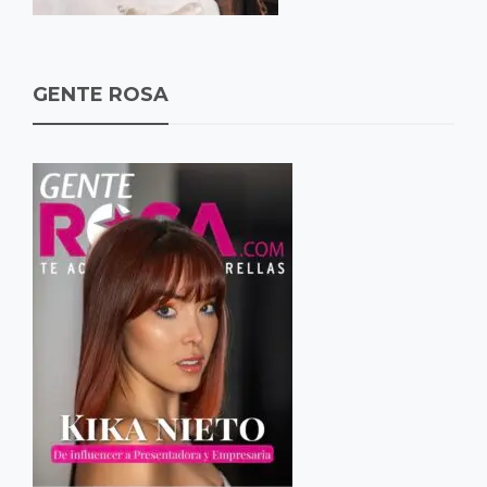
GENTE ROSA