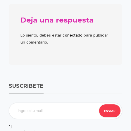
Deja una respuesta
Lo siento, debes estar
conectado
para publicar
un comentario.
SUSCRIBETE
"]