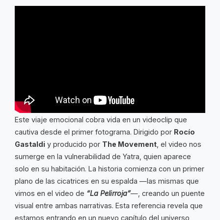
Este viaje emocional cobra vida en un videoclip que
cautiva desde el primer fotograma. Dirigido por
Rocío
Gastaldi
y producido por
The Movement
, el video nos
sumerge en la vulnerabilidad de Yatra, quien aparece
solo en su habitación. La historia comienza con un primer
plano de las cicatrices en su espalda —las mismas que
vimos en el video de
“La Pelirroja”
—, creando un puente
visual entre ambas narrativas. Esta referencia revela que
estamos entrando en un nuevo capítulo del universo