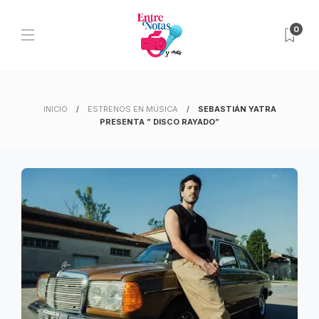
0
INICIO
ESTRENOS EN MÚSICA
SEBASTIÁN YATRA
PRESENTA ” DISCO RAYADO”