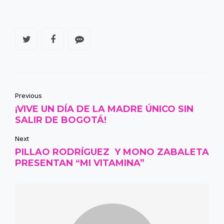
Previous
¡VIVE UN DÍA DE LA MADRE ÚNICO SIN
SALIR DE BOGOTÁ!
Next
PILLAO RODRÍGUEZ Y MONO ZABALETA
PRESENTAN “MI VITAMINA”