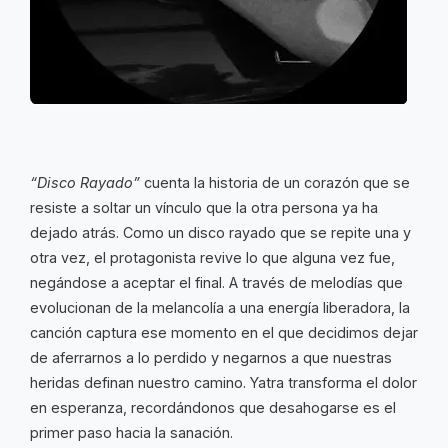
“Disco Rayado”
cuenta la historia de un corazón que se
resiste a soltar un vínculo que la otra persona ya ha
dejado atrás. Como un disco rayado que se repite una y
otra vez, el protagonista revive lo que alguna vez fue,
negándose a aceptar el final. A través de melodías que
evolucionan de la melancolía a una energía liberadora, la
canción captura ese momento en el que decidimos dejar
de aferrarnos a lo perdido y negarnos a que nuestras
heridas definan nuestro camino. Yatra transforma el dolor
en esperanza, recordándonos que desahogarse es el
primer paso hacia la sanación.