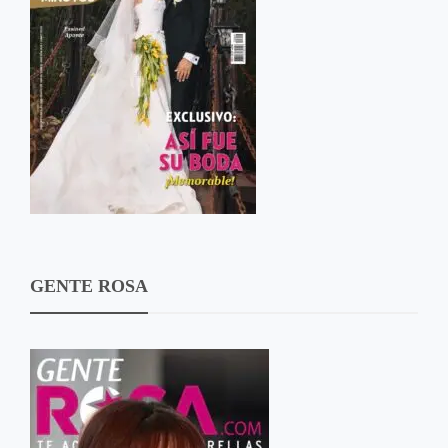
GENTE ROSA