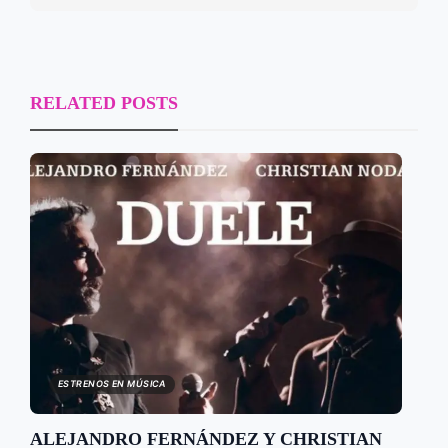
RELATED POSTS
ESTRENOS EN MÚSICA
ALEJANDRO FERNÁNDEZ Y CHRISTIAN