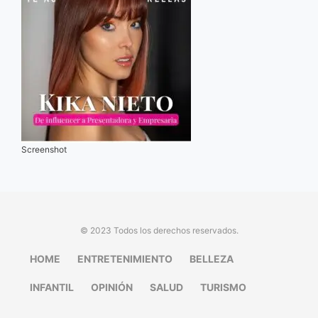
Screenshot
© 2023 Todos los derechos reservados.
HOME
ENTRETENIMIENTO
BELLEZA
INFANTIL
OPINIÓN
SALUD
TURISMO