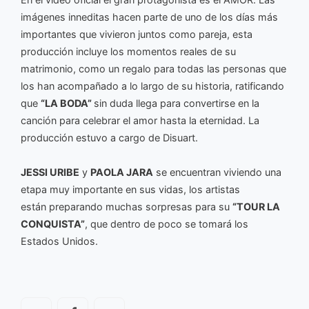
imágenes inneditas hacen parte de uno de los días más
importantes que vivieron juntos como pareja, esta
producción incluye los momentos reales de su
matrimonio, como un regalo para todas las personas que
los han acompañado a lo largo de su historia, ratificando
que
“LA BODA”
sin duda llega para convertirse en la
canción para celebrar el amor hasta la eternidad. La
producción estuvo a cargo de Disuart.
JESSI URIBE
y
PAOLA JARA
se encuentran viviendo una
etapa muy importante en sus vidas, los artistas
están preparando muchas sorpresas para su
“TOUR LA
CONQUISTA”
, que dentro de poco se tomará los
Estados Unidos.