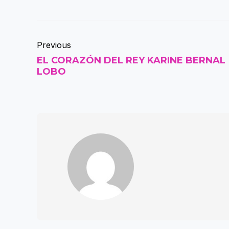
Previous
EL CORAZÓN DEL REY KARINE BERNAL
LOBO