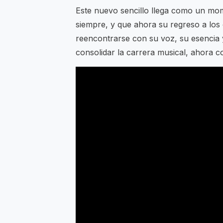
Este nuevo sencillo llega como un mo
siempre, y que ahora su regreso a los 
reencontrarse con su voz, su esencia y
consolidar la carrera musical, ahora 