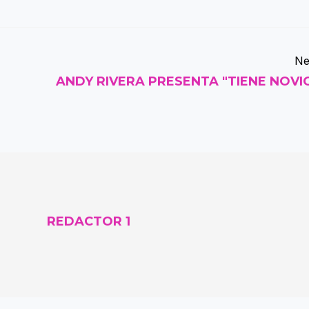
Ne
ANDY RIVERA PRESENTA "TIENE NOVI
REDACTOR 1