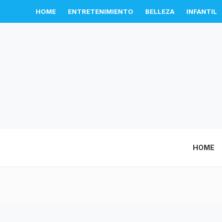
HOME
ENTRETENIMIENTO
BELLEZA
INFANTIL
HOME