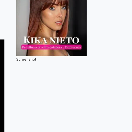
Screenshot