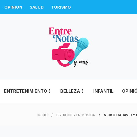
OPINIÓN
SALUD
TURISMO
ENTRETENIMIENTO
BELLEZA
INFANTIL
OPINI
INICIO
ESTRENOS EN MÚSICA
NICKO CADAVID Y