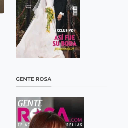
GENTE ROSA