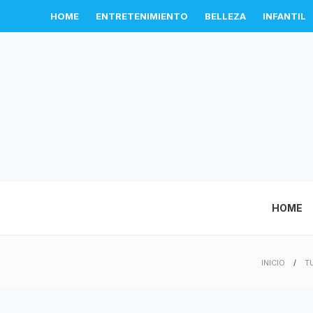
HOME
ENTRETENIMIENTO
BELLEZA
INFANTIL
HOME
INICIO
T