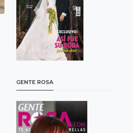
GENTE ROSA