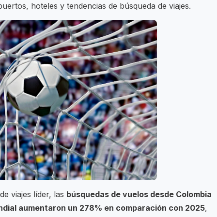
uertos, hoteles y tendencias de búsqueda de viajes.
e viajes líder, las
búsquedas de vuelos desde Colombia
undial aumentaron un 278% en comparación con 2025
,