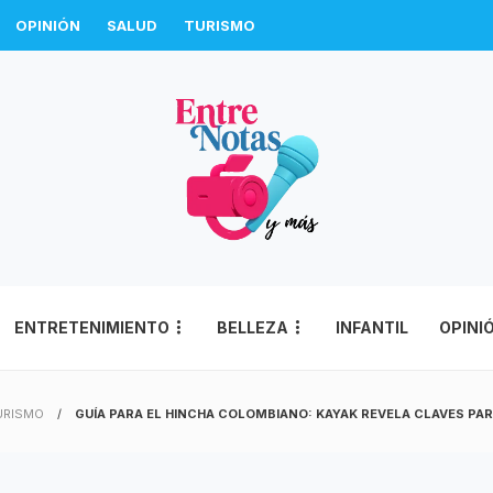
OPINIÓN
SALUD
TURISMO
ENTRETENIMIENTO
BELLEZA
INFANTIL
OPINI
URISMO
GUÍA PARA EL HINCHA COLOMBIANO: KAYAK REVELA CLAVES PAR