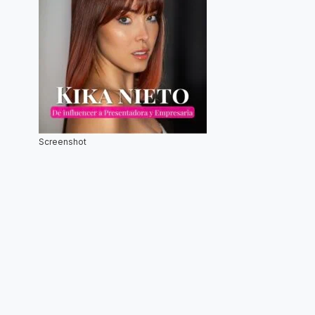
Screenshot